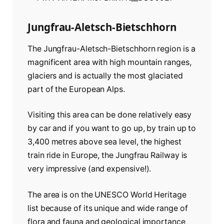
Jungfrau-Aletsch-Bietschhorn
The Jungfrau-Aletsch-Bietschhorn region is a
magnificent area with high mountain ranges,
glaciers and is actually the most glaciated
part of the European Alps.
Visiting this area can be done relatively easy
by car and if you want to go up, by train up to
3,400 metres above sea level, the highest
train ride in Europe, the Jungfrau Railway is
very impressive (and expensive!).
The area is on the UNESCO World Heritage
list because of its unique and wide range of
flora and fauna and geological importance