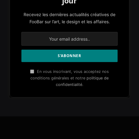
jour
Recevez les dernières actualités créatives de
FooBar sur l’art, le design et les affaires.
En vous inscrivant, vous acceptez nos
conditions générales et notre
politique de
confidentialité
.