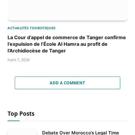
ACTUALITÉS TOURISTIQUES
La Cour d’appel de commerce de Tanger confirme
l’expulsion de l’École Al Hamra au profit de
l’Archidiocèse de Tanger
mars 7, 2026
ADD A COMMENT
Top Posts
Debate Over Morocco’s Legal Time