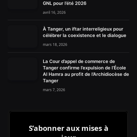
GNL pour l’été 2026
avril 16, 2026
À Tanger, un iftar interreligieux pour
célébrer la coexistence et le dialogue
mars 18, 2026
La Cour d’appel de commerce de
Tanger confirme l’expulsion de l’École
Al Hamra au profit de l’Archidiocèse de
Tanger
mars 7, 2026
S’abonner aux mises à