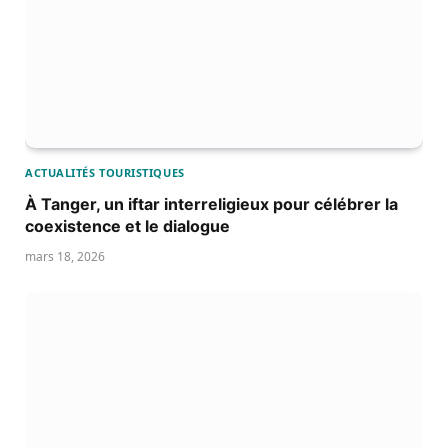
ACTUALITÉS TOURISTIQUES
À Tanger, un iftar interreligieux pour célébrer la
coexistence et le dialogue
mars 18, 2026