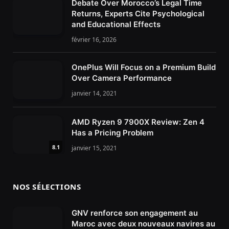
Debate Over Morocco’s Legal Time
Returns, Experts Cite Psychological
and Educational Effects
février 16, 2026
OnePlus Will Focus on a Premium Build
Over Camera Performance
janvier 14, 2021
AMD Ryzen 9 7900X Review: Zen 4
Has a Pricing Problem
8.1
janvier 15, 2021
NOS SÉLECTIONS
GNV renforce son engagement au
Maroc avec deux nouveaux navires au