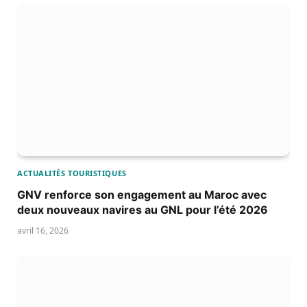
ACTUALITÉS TOURISTIQUES
GNV renforce son engagement au Maroc avec
deux nouveaux navires au GNL pour l’été 2026
avril 16, 2026