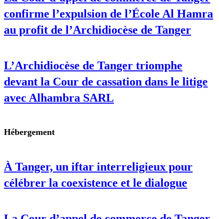
confirme l’expulsion de l’École Al Hamra
au profit de l’Archidiocèse de Tanger
L’Archidiocèse de Tanger triomphe
devant la Cour de cassation dans le litige
avec Alhambra SARL
Hébergement
À Tanger, un iftar interreligieux pour
célébrer la coexistence et le dialogue
La Cour d’appel de commerce de Tanger