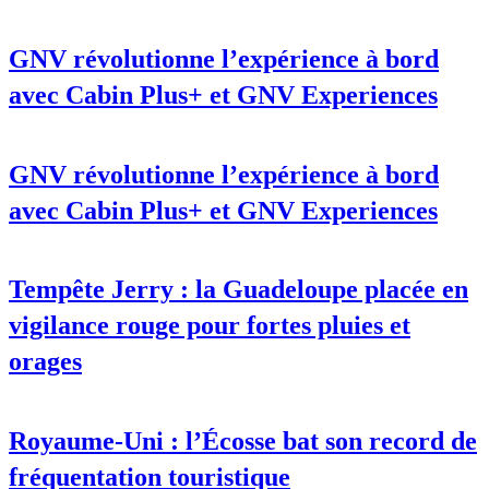
GNV révolutionne l’expérience à bord
avec Cabin Plus+ et GNV Experiences
GNV révolutionne l’expérience à bord
avec Cabin Plus+ et GNV Experiences
Tempête Jerry : la Guadeloupe placée en
vigilance rouge pour fortes pluies et
orages
Royaume-Uni : l’Écosse bat son record de
fréquentation touristique