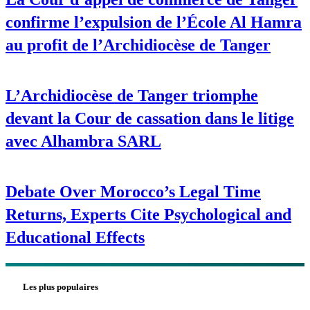
confirme l’expulsion de l’École Al Hamra
au profit de l’Archidiocèse de Tanger
L’Archidiocèse de Tanger triomphe
devant la Cour de cassation dans le litige
avec Alhambra SARL
Debate Over Morocco’s Legal Time
Returns, Experts Cite Psychological and
Educational Effects
Les plus populaires