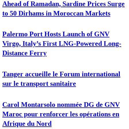
Ahead of Ramadan, Sardine Prices Surge
to 50 Dirhams in Moroccan Markets
Palermo Port Hosts Launch of GNV
Virgo, Italy’s First LNG-Powered Long-
Distance Ferry
Tanger accueille le Forum international
sur le transport sanitaire
Carol Montarsolo nommée DG de GNV
Maroc pour renforcer les opérations en
Afrique du Nord