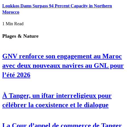
Loukkos Dams Surpass 94 Percent Capacity in Northern
Morocco
1 Min Read
Plages & Nature
GNV renforce son engagement au Maroc
avec deux nouveaux navires au GNL pour
l’été 2026
À Tanger, un iftar interreligieux pour
célébrer la coexistence et le dialogue
La Cour d’appel de commerce de Tanger