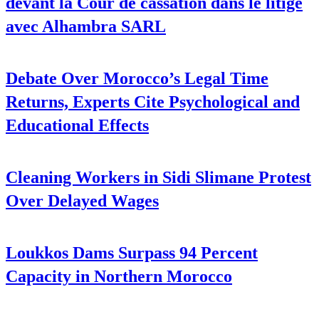
devant la Cour de cassation dans le litige
avec Alhambra SARL
Debate Over Morocco’s Legal Time
Returns, Experts Cite Psychological and
Educational Effects
Cleaning Workers in Sidi Slimane Protest
Over Delayed Wages
Loukkos Dams Surpass 94 Percent
Capacity in Northern Morocco