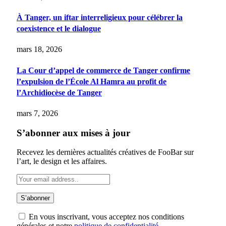
À Tanger, un iftar interreligieux pour célébrer la
coexistence et le dialogue
mars 18, 2026
La Cour d’appel de commerce de Tanger confirme
l’expulsion de l’École Al Hamra au profit de
l’Archidiocèse de Tanger
mars 7, 2026
S’abonner aux mises à jour
Recevez les dernières actualités créatives de FooBar sur
l’art, le design et les affaires.
En vous inscrivant, vous acceptez nos conditions
générales et notre
politique de confidentialité
.