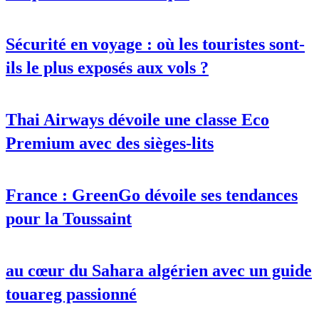
Sécurité en voyage : où les touristes sont-
ils le plus exposés aux vols ?
Thai Airways dévoile une classe Eco
Premium avec des sièges-lits
France : GreenGo dévoile ses tendances
pour la Toussaint
au cœur du Sahara algérien avec un guide
touareg passionné