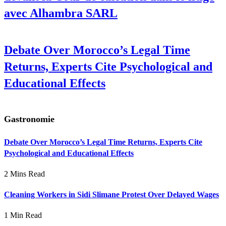
avec Alhambra SARL
Debate Over Morocco’s Legal Time
Returns, Experts Cite Psychological and
Educational Effects
Gastronomie
Debate Over Morocco’s Legal Time Returns, Experts Cite
Psychological and Educational Effects
2 Mins Read
Cleaning Workers in Sidi Slimane Protest Over Delayed Wages
1 Min Read