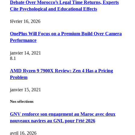
Debate Over Morocco’s Legal Time Returns, Experts
Cite Psychological and Educational Effects
février 16, 2026
OnePlus Will Focus on a Premium Build Over Camera
Performance
janvier 14, 2021
8.1
AMD Ryzen 9 7900X Review: Zen 4 Has a Pricing
Problem
janvier 15, 2021
Nos sélections
GNV renforce son engagement au Maroc avec deux
nouveaux navires au GNL pour l’été 2026
avril 16, 2026