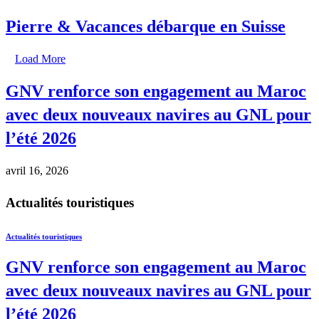
Pierre & Vacances débarque en Suisse
Load More
GNV renforce son engagement au Maroc
avec deux nouveaux navires au GNL pour
l’été 2026
avril 16, 2026
Actualités touristiques
Actualités touristiques
GNV renforce son engagement au Maroc
avec deux nouveaux navires au GNL pour
l’été 2026