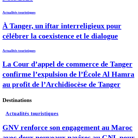
Actualités touristiques
À Tanger, un iftar interreligieux pour
célébrer la coexistence et le dialogue
Actualités touristiques
La Cour d’appel de commerce de Tanger
confirme l’expulsion de l’École Al Hamra
au profit de l’Archidiocèse de Tanger
Destinations
Actualités touristiques
GNV renforce son engagement au Maroc
avec deux nouveaux navires au GNL pour