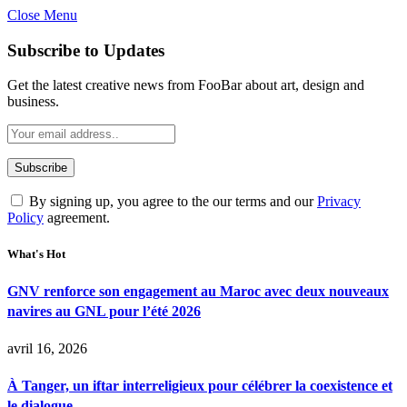
Close Menu
Subscribe to Updates
Get the latest creative news from FooBar about art, design and
business.
By signing up, you agree to the our terms and our
Privacy
Policy
agreement.
What's Hot
GNV renforce son engagement au Maroc avec deux nouveaux
navires au GNL pour l’été 2026
avril 16, 2026
À Tanger, un iftar interreligieux pour célébrer la coexistence et
le dialogue