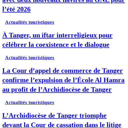
l’été 2026
Actualités touristiques
À Tanger, un iftar interreligieux pour
célébrer la coexistence et le dialogue
Actualités touristiques
La Cour d’appel de commerce de Tanger
confirme l’expulsion de l’École Al Hamra
au profit de l’Archidiocèse de Tanger
Actualités touristiques
L’Archidiocèse de Tanger triomphe
devant la Cour de cassation dans le litige