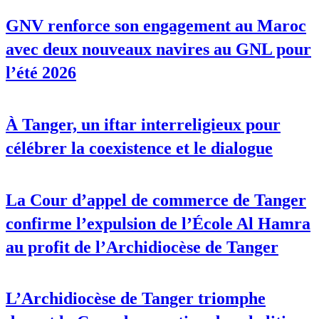
GNV renforce son engagement au Maroc
avec deux nouveaux navires au GNL pour
l’été 2026
À Tanger, un iftar interreligieux pour
célébrer la coexistence et le dialogue
La Cour d’appel de commerce de Tanger
confirme l’expulsion de l’École Al Hamra
au profit de l’Archidiocèse de Tanger
L’Archidiocèse de Tanger triomphe