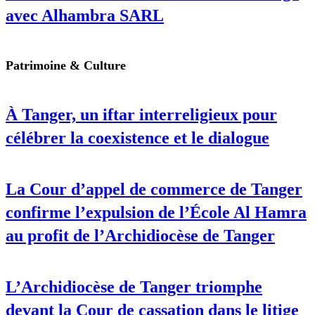
avec Alhambra SARL
Patrimoine & Culture
À Tanger, un iftar interreligieux pour
célébrer la coexistence et le dialogue
La Cour d’appel de commerce de Tanger
confirme l’expulsion de l’École Al Hamra
au profit de l’Archidiocèse de Tanger
L’Archidiocèse de Tanger triomphe
devant la Cour de cassation dans le litige