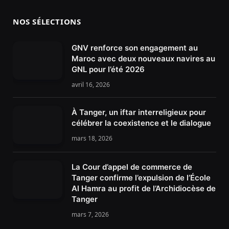
NOS SÉLECTIONS
GNV renforce son engagement au
Maroc avec deux nouveaux navires au
GNL pour l’été 2026
avril 16, 2026
À Tanger, un iftar interreligieux pour
célébrer la coexistence et le dialogue
mars 18, 2026
La Cour d’appel de commerce de
Tanger confirme l’expulsion de l’École
Al Hamra au profit de l’Archidiocèse de
Tanger
mars 7, 2026