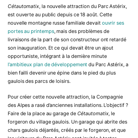
Cétautomatix
, la nouvelle attraction du Parc Astérix,
est ouverte au public depuis ce 18 août. Cette
nouvelle montagne russe familiale devait
ouvrir ses
portes au printemps
, mais des problèmes de
livraisons de la part de son constructeur ont retardé
son inauguration. Et ce qui devait être un ajout
opportuniste, intégrant à la dernière minute
l’ambitieux plan de développement
du Parc Astérix, a
bien failli devenir une épine dans le pied du plus
gaulois des parcs de loisirs.
Pour créer cette nouvelle attraction, la Compagnie
des Alpes a rasé d’anciennes installations. L’objectif ?
Faire de la place au garage de
Cétautomatix,
le
forgeron du village gaulois. Un garage qui abrite des
chars gaulois déjantés, créés par le forgeron, et que