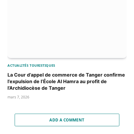
ACTUALITÉS TOURISTIQUES
La Cour d’appel de commerce de Tanger confirme
l’expulsion de l’École Al Hamra au profit de
l’Archidiocèse de Tanger
mars 7, 2026
ADD A COMMENT