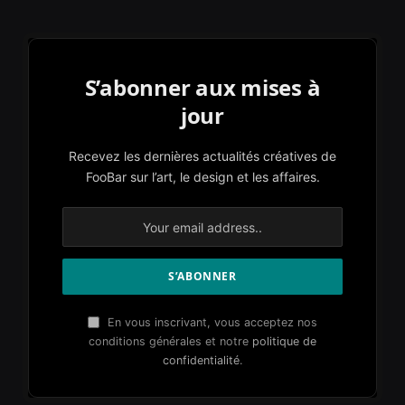
S’abonner aux mises à
jour
Recevez les dernières actualités créatives de
FooBar sur l’art, le design et les affaires.
En vous inscrivant, vous acceptez nos
conditions générales et notre
politique de
confidentialité
.