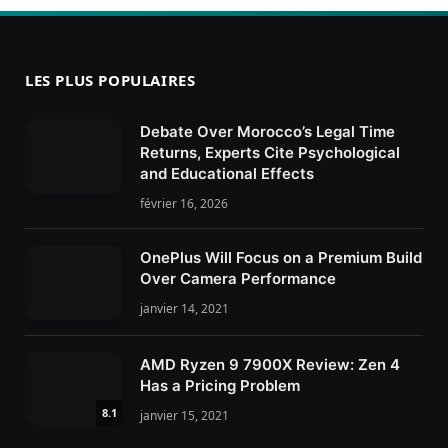
LES PLUS POPULAIRES
Debate Over Morocco’s Legal Time
Returns, Experts Cite Psychological
and Educational Effects
février 16, 2026
OnePlus Will Focus on a Premium Build
Over Camera Performance
janvier 14, 2021
AMD Ryzen 9 7900X Review: Zen 4
Has a Pricing Problem
8.1
janvier 15, 2021