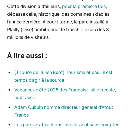
Cette division a d’ailleurs,
pour la première fois
,
dépassé celle, historique, des domaines skiables
l’année dernière. A court terme, le parc installé à
Plailly (Oise) ambitionne de franchir le cap des 3
millions de visiteurs.
À lire aussi :
[Tribune de Julien Buot] Tourisme et eau : il est
temps d’agir à la source
Vacances d’été 2025 des Français : juillet recule,
août aussi
Adam Oubuih nommé directeur général d’Atout
France
Les parcs d’attractions investissent sans compter