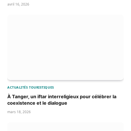
avril 16, 2026
ACTUALITÉS TOURISTIQUES
À Tanger, un iftar interreligieux pour célébrer la
coexistence et le dialogue
mars 18, 2026