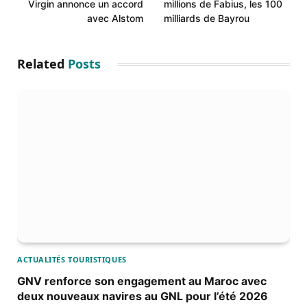
Virgin annonce un accord
millions de Fabius, les 100
avec Alstom
milliards de Bayrou
Related
Posts
ACTUALITÉS TOURISTIQUES
GNV renforce son engagement au Maroc avec
deux nouveaux navires au GNL pour l’été 2026