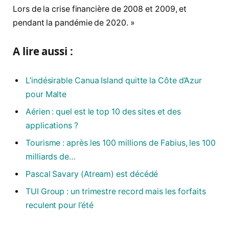
Lors de la crise financière de 2008 et 2009, et
pendant la pandémie de 2020. »
A lire aussi :
L’indésirable Canua Island quitte la Côte d’Azur
pour Malte
Aérien : quel est le top 10 des sites et des
applications ?
Tourisme : après les 100 millions de Fabius, les 100
milliards de…
Pascal Savary (Atream) est décédé
TUI Group : un trimestre record mais les forfaits
reculent pour l’été