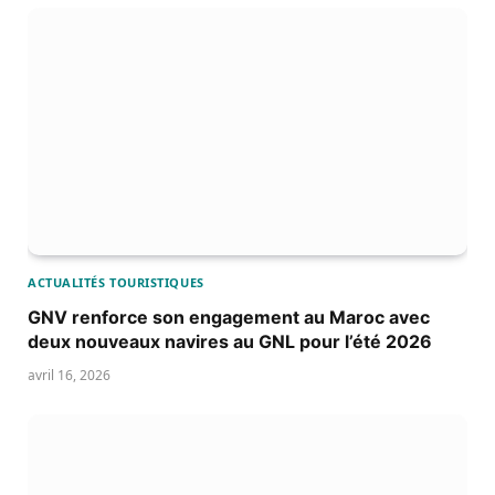
ACTUALITÉS TOURISTIQUES
GNV renforce son engagement au Maroc avec
deux nouveaux navires au GNL pour l’été 2026
avril 16, 2026