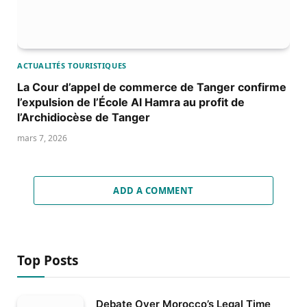
ACTUALITÉS TOURISTIQUES
La Cour d’appel de commerce de Tanger confirme
l’expulsion de l’École Al Hamra au profit de
l’Archidiocèse de Tanger
mars 7, 2026
ADD A COMMENT
Top Posts
Debate Over Morocco’s Legal Time