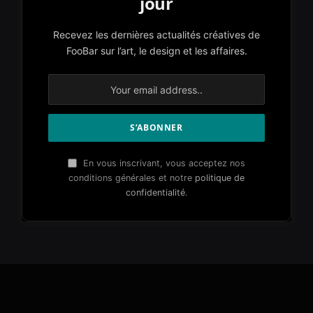
jour
Recevez les dernières actualités créatives de
FooBar sur l’art, le design et les affaires.
En vous inscrivant, vous acceptez nos
conditions générales et notre
politique de
confidentialité
.