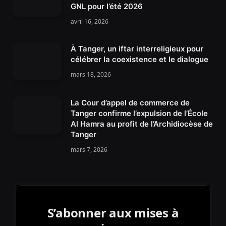
GNL pour l’été 2026
avril 16, 2026
À Tanger, un iftar interreligieux pour
célébrer la coexistence et le dialogue
mars 18, 2026
La Cour d’appel de commerce de
Tanger confirme l’expulsion de l’École
Al Hamra au profit de l’Archidiocèse de
Tanger
mars 7, 2026
S’abonner aux mises à