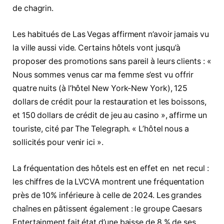
de chagrin.
Les habitués de Las Vegas affirment n’avoir jamais vu
la ville aussi vide. Certains hôtels vont jusqu’à
proposer des promotions sans pareil à leurs clients : «
Nous sommes venus car ma femme s’est vu offrir
quatre nuits (à l’hôtel New York-New York), 125
dollars de crédit pour la restauration et les boissons,
et 150 dollars de crédit de jeu au casino », affirme un
touriste, cité par The Telegraph. « L’hôtel nous a
sollicités pour venir ici ».
La fréquentation des hôtels est en effet en net recul :
les chiffres de la LVCVA montrent une fréquentation
près de 10% inférieure à celle de 2024. Les grandes
chaînes en pâtissent également : le groupe Caesars
Entertainment fait état d’une baisse de 8 % de ses