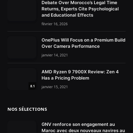
Debate Over Morocco’s Legal Time
Returns, Experts Cite Psychological
and Educational Effects
février 16, 2026
OnePlus Will Focus on a Premium Build
Over Camera Performance
janvier 14, 2021
AMD Ryzen 9 7900X Review: Zen 4
Has a Pricing Problem
8.1
janvier 15, 2021
NOS SÉLECTIONS
GNV renforce son engagement au
Maroc avec deux nouveaux navires au