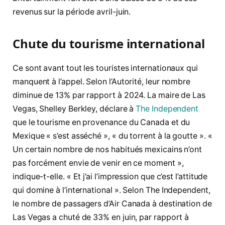
revenus sur la période avril-juin.
Chute du tourisme international
Ce sont avant tout les touristes internationaux qui
manquent à l’appel. Selon l’Autorité, leur nombre
diminue de 13% par rapport à 2024. La maire de Las
Vegas, Shelley Berkley, déclare à
The Independent
que le tourisme en provenance du Canada et du
Mexique « s’est asséché », « du torrent à la goutte ». «
Un certain nombre de nos habitués mexicains n’ont
pas forcément envie de venir en ce moment »,
indique-t-elle. « Et j’ai l’impression que c’est l’attitude
qui domine à l’international ». Selon The Independent,
le nombre de passagers d’Air Canada à destination de
Las Vegas a chuté de 33% en juin, par rapport à