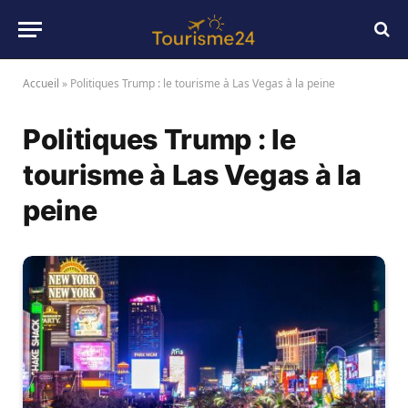
Accueil
»
Politiques Trump : le tourisme à Las Vegas à la peine
Politiques Trump : le
tourisme à Las Vegas à la
peine