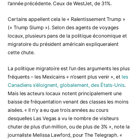
l’année précédente. Ceux de WestJet, de 31%.
Certains appellent cela le « Ralentissement Trump »
(« Trump Slump »). Selon des agents de voyages
locaux, plusieurs pans de la politique économique et
migratoire du président américain expliqueraient
cette chute.
La politique migratoire est l’un des arguments les plus
fréquents – les Mexicains « n’osent plus venir », et
les
Canadiens s’éloignent, globalement, des États-Unis
.
Mais les acteurs locaux notent principalement une
baisse de fréquentation venant des classes les moins
aisées. « Il n’y a eu que trois années au cours
desquelles Las Vegas a vu le nombre de visiteurs
chuter de plus d’un million, ou de plus de 3% », note la
journaliste Melissa Lawford, pour The Telegraph. «