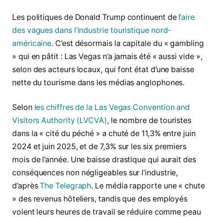
Les politiques de Donald Trump continuent de
faire
des vagues dans l’industrie touristique nord-
américaine
. C’est désormais la capitale du « gambling
» qui en pâtit : Las Vegas n’a jamais été « aussi vide »,
selon des acteurs locaux, qui font état d’une baisse
nette du tourisme dans les médias anglophones.
Selon
les chiffres de la Las Vegas Convention and
Visitors Authority (LVCVA)
, le nombre de touristes
dans la « cité du péché » a chuté de 11,3% entre juin
2024 et juin 2025, et de 7,3% sur les six premiers
mois de l’année. Une baisse drastique qui aurait des
conséquences non négligeables sur l’industrie,
d’après
The Telegraph
. Le média rapporte une « chute
» des revenus hôteliers, tandis que des employés
voient leurs heures de travail se réduire comme peau