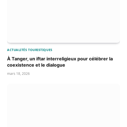
ACTUALITÉS TOURISTIQUES
À Tanger, un iftar interreligieux pour célébrer la
coexistence et le dialogue
mars 18, 2026