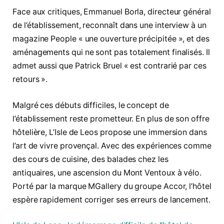
Face aux critiques, Emmanuel Borla, directeur général
de l’établissement, reconnaît dans une interview à un
magazine People « une ouverture précipitée », et des
aménagements qui ne sont pas totalement finalisés. Il
admet aussi que Patrick Bruel « est contrarié par ces
retours ».
Malgré ces débuts difficiles, le concept de
l’établissement reste prometteur. En plus de son offre
hôtelière, L’Isle de Leos propose une immersion dans
l’art de vivre provençal. Avec des expériences comme
des cours de cuisine, des balades chez les
antiquaires, une ascension du Mont Ventoux à vélo.
Porté par la marque MGallery du groupe Accor, l’hôtel
espère rapidement corriger ses erreurs de lancement.