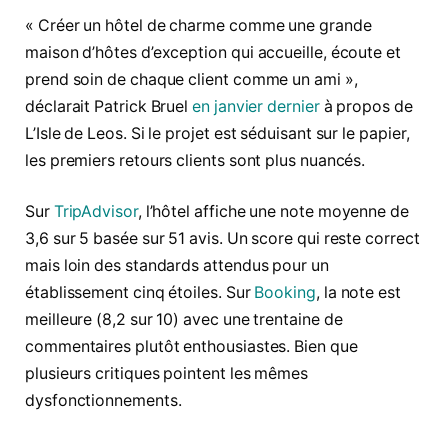
« Créer un hôtel de charme comme une grande
maison d’hôtes d’exception qui accueille, écoute et
prend soin de chaque client comme un ami »,
déclarait Patrick Bruel
en janvier dernier
à propos de
L’Isle de Leos. Si le projet est séduisant sur le papier,
les premiers retours clients sont plus nuancés.
Sur
TripAdvisor
, l’hôtel affiche une note moyenne de
3,6 sur 5 basée sur 51 avis. Un score qui reste correct
mais loin des standards attendus pour un
établissement cinq étoiles. Sur
Booking
, la note est
meilleure (8,2 sur 10) avec une trentaine de
commentaires plutôt enthousiastes. Bien que
plusieurs critiques pointent les mêmes
dysfonctionnements.