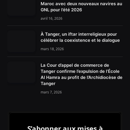
Maroc avec deux nouveaux navires au
GNL pour l’été 2026
avril 16, 2026
À Tanger, un iftar interreligieux pour
célébrer la coexistence et le dialogue
mars 18, 2026
La Cour d’appel de commerce de
Tanger confirme l’expulsion de l’École
Al Hamra au profit de l’Archidiocèse de
Tanger
mars 7, 2026
S’abonner aux mises à