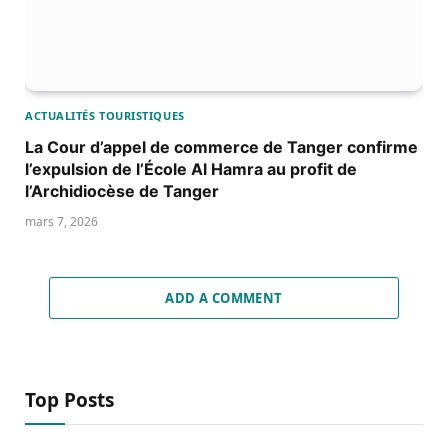
ACTUALITÉS TOURISTIQUES
La Cour d’appel de commerce de Tanger confirme
l’expulsion de l’École Al Hamra au profit de
l’Archidiocèse de Tanger
mars 7, 2026
ADD A COMMENT
Top Posts