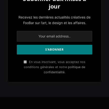
jour
Recevez les dernières actualités créatives de
FooBar sur l’art, le design et les affaires.
En vous inscrivant, vous acceptez nos
conditions générales et notre
politique de
confidentialité
.