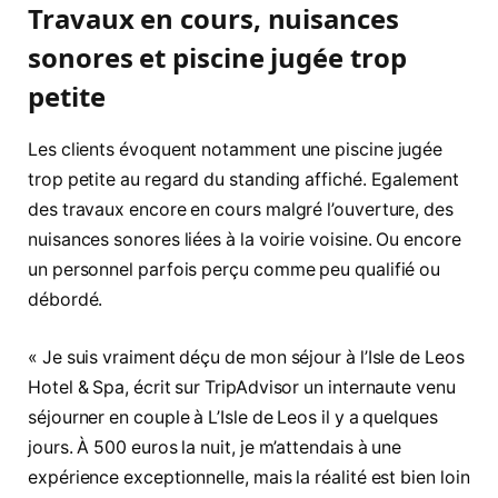
Travaux en cours, nuisances
sonores et piscine jugée trop
petite
Les clients évoquent notamment une piscine jugée
trop petite au regard du standing affiché. Egalement
des travaux encore en cours malgré l’ouverture, des
nuisances sonores liées à la voirie voisine. Ou encore
un personnel parfois perçu comme peu qualifié ou
débordé.
« Je suis vraiment déçu de mon séjour à l’Isle de Leos
Hotel & Spa, écrit sur TripAdvisor un internaute venu
séjourner en couple à L’Isle de Leos il y a quelques
jours. À 500 euros la nuit, je m’attendais à une
expérience exceptionnelle, mais la réalité est bien loin