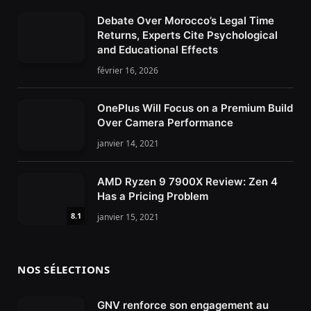
Debate Over Morocco’s Legal Time
Returns, Experts Cite Psychological
and Educational Effects
février 16, 2026
OnePlus Will Focus on a Premium Build
Over Camera Performance
janvier 14, 2021
AMD Ryzen 9 7900X Review: Zen 4
Has a Pricing Problem
8.1
janvier 15, 2021
NOS SÉLECTIONS
GNV renforce son engagement au