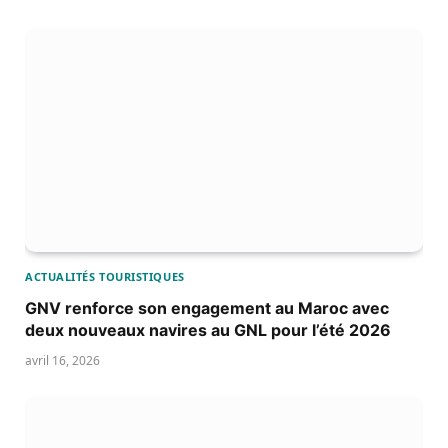
ACTUALITÉS TOURISTIQUES
GNV renforce son engagement au Maroc avec
deux nouveaux navires au GNL pour l’été 2026
avril 16, 2026