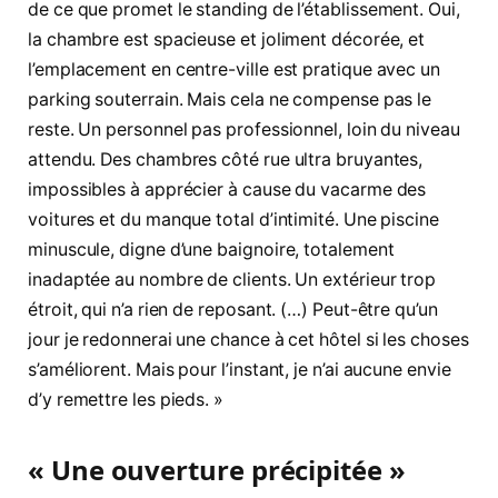
de ce que promet le standing de l’établissement. Oui,
la chambre est spacieuse et joliment décorée, et
l’emplacement en centre-ville est pratique avec un
parking souterrain. Mais cela ne compense pas le
reste. Un personnel pas professionnel, loin du niveau
attendu. Des chambres côté rue ultra bruyantes,
impossibles à apprécier à cause du vacarme des
voitures et du manque total d’intimité. Une piscine
minuscule, digne d’une baignoire, totalement
inadaptée au nombre de clients. Un extérieur trop
étroit, qui n’a rien de reposant. (…) Peut-être qu’un
jour je redonnerai une chance à cet hôtel si les choses
s’améliorent. Mais pour l’instant, je n’ai aucune envie
d’y remettre les pieds. »
« Une ouverture précipitée »