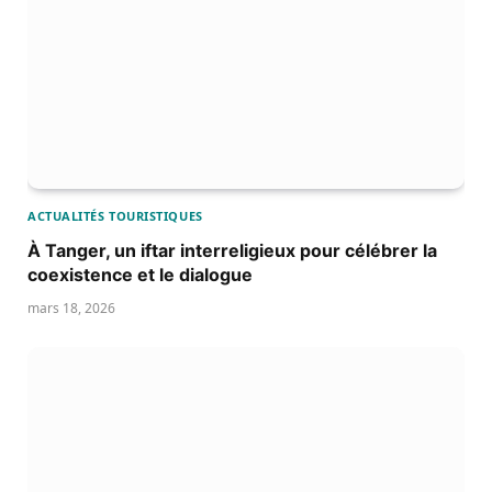
ACTUALITÉS TOURISTIQUES
À Tanger, un iftar interreligieux pour célébrer la
coexistence et le dialogue
mars 18, 2026