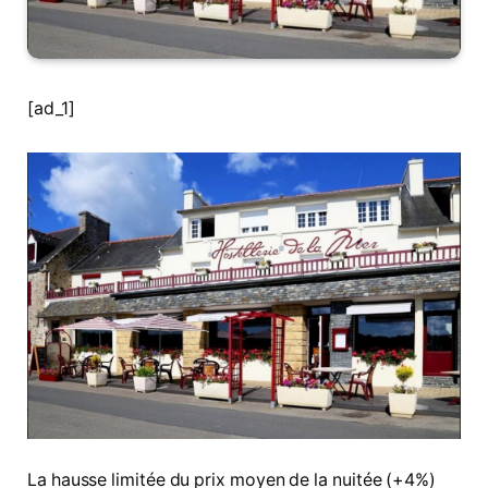
[ad_1]
La hausse limitée du prix moyen de la nuitée (+4%)