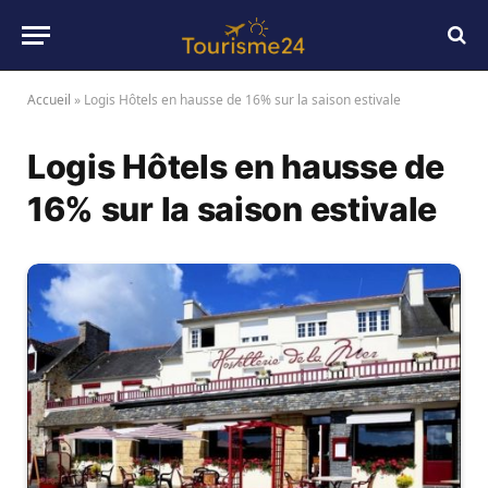
Accueil
»
Logis Hôtels en hausse de 16% sur la saison estivale
Logis Hôtels en hausse de
16% sur la saison estivale