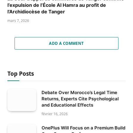
l’expulsion de l’École Al Hamra au profit de
l’Archidiocèse de Tanger
mars 7, 2026
ADD A COMMENT
Top Posts
Debate Over Morocco’s Legal Time
Returns, Experts Cite Psychological
and Educational Effects
février 16, 2026
OnePlus Will Focus on a Premium Build