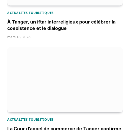
ACTUALITÉS TOURISTIQUES
À Tanger, un iftar interreligieux pour célébrer la
coexistence et le dialogue
mars 18, 2026
ACTUALITÉS TOURISTIQUES
La Cour d’appel de commerce de Tanger confirme