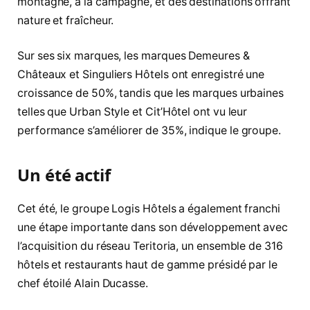
montagne, à la campagne, et des destinations offrant
nature et fraîcheur.
Sur ses six marques, les marques Demeures &
Châteaux et Singuliers Hôtels ont enregistré une
croissance de 50%, tandis que les marques urbaines
telles que Urban Style et Cit’Hôtel ont vu leur
performance s’améliorer de 35%, indique le groupe.
Un été actif
Cet été, le groupe Logis Hôtels a également franchi
une étape importante dans son développement avec
l’acquisition du réseau Teritoria, un ensemble de 316
hôtels et restaurants haut de gamme présidé par le
chef étoilé Alain Ducasse.