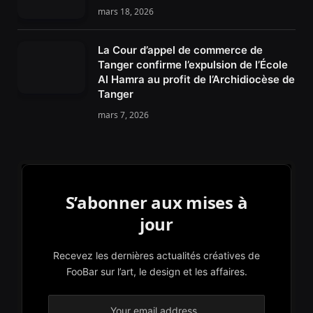
mars 18, 2026
La Cour d’appel de commerce de
Tanger confirme l’expulsion de l’École
Al Hamra au profit de l’Archidiocèse de
Tanger
mars 7, 2026
S’abonner aux mises à
jour
Recevez les dernières actualités créatives de
FooBar sur l’art, le design et les affaires.