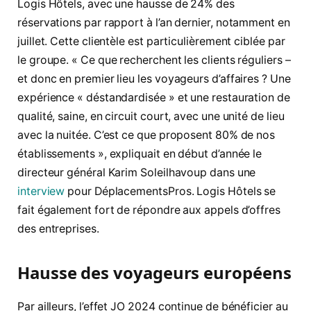
Logis Hôtels, avec une hausse de 24% des
réservations par rapport à l’an dernier, notamment en
juillet. Cette clientèle est particulièrement ciblée par
le groupe. « Ce que recherchent les clients réguliers –
et donc en premier lieu les voyageurs d’affaires ? Une
expérience « déstandardisée » et une restauration de
qualité, saine, en circuit court, avec une unité de lieu
avec la nuitée. C’est ce que proposent 80% de nos
établissements », expliquait en début d’année le
directeur général Karim Soleilhavoup dans une
interview
pour DéplacementsPros. Logis Hôtels se
fait également fort de répondre aux appels d’offres
des entreprises.
Hausse des voyageurs européens
Par ailleurs, l’effet JO 2024 continue de bénéficier au