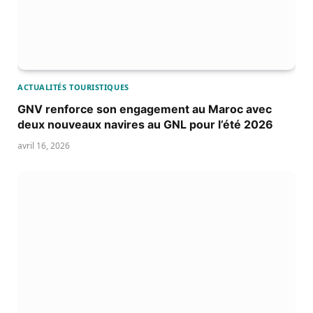
ACTUALITÉS TOURISTIQUES
GNV renforce son engagement au Maroc avec
deux nouveaux navires au GNL pour l’été 2026
avril 16, 2026