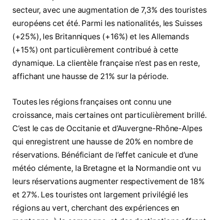
secteur, avec une augmentation de 7,3% des touristes
européens cet été. Parmi les nationalités, les Suisses
(+25%), les Britanniques (+16%) et les Allemands
(+15%) ont particulièrement contribué à cette
dynamique. La clientèle française n’est pas en reste,
affichant une hausse de 21% sur la période.
Toutes les régions françaises ont connu une
croissance, mais certaines ont particulièrement brillé.
C’est le cas de Occitanie et d’Auvergne-Rhône-Alpes
qui enregistrent une hausse de 20% en nombre de
réservations. Bénéficiant de l’effet canicule et d’une
météo clémente, la Bretagne et la Normandie ont vu
leurs réservations augmenter respectivement de 18%
et 27%. Les touristes ont largement privilégié les
régions au vert, cherchant des expériences en