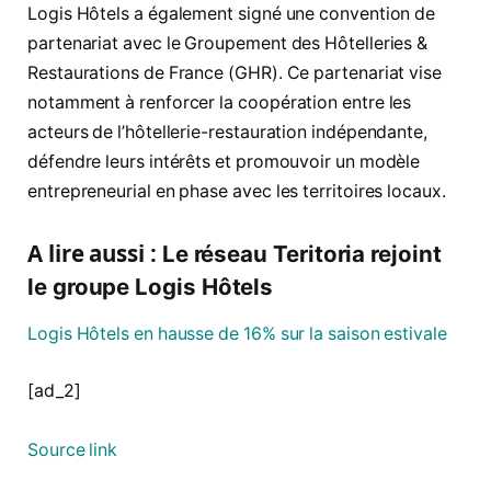
Logis Hôtels a également signé une convention de
partenariat avec le Groupement des Hôtelleries &
Restaurations de France (GHR). Ce partenariat vise
notamment à renforcer la coopération entre les
acteurs de l’hôtellerie-restauration indépendante,
défendre leurs intérêts et promouvoir un modèle
entrepreneurial en phase avec les territoires locaux.
A lire aussi :
Le réseau Teritoria rejoint
le groupe Logis Hôtels
Logis Hôtels en hausse de 16% sur la saison estivale
[ad_2]
Source link