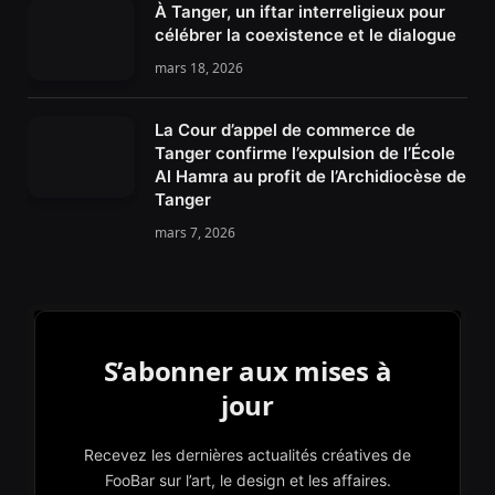
À Tanger, un iftar interreligieux pour
célébrer la coexistence et le dialogue
mars 18, 2026
La Cour d’appel de commerce de
Tanger confirme l’expulsion de l’École
Al Hamra au profit de l’Archidiocèse de
Tanger
mars 7, 2026
S’abonner aux mises à
jour
Recevez les dernières actualités créatives de
FooBar sur l’art, le design et les affaires.