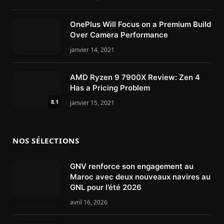
OnePlus Will Focus on a Premium Build
Over Camera Performance
janvier 14, 2021
AMD Ryzen 9 7900X Review: Zen 4
Has a Pricing Problem
8.1
janvier 15, 2021
NOS SÉLECTIONS
GNV renforce son engagement au
Maroc avec deux nouveaux navires au
GNL pour l’été 2026
avril 16, 2026