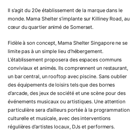
Il s’agit du 20e établissement de la marque dans le
monde. Mama Shelter s’implante sur Killiney Road, au
cœur du quartier animé de Somerset.
Fidèle à son concept, Mama Shelter Singapore ne se
limite pas à un simple lieu d’hébergement.
L’établissement proposera des espaces communs
conviviaux et animés. Ils comprennent un restaurant,
un bar central, un rooftop avec piscine. Sans oublier
des équipements de loisirs tels que des bornes
d’arcade, des jeux de société et une scène pour des
événements musicaux ou artistiques. Une attention
particulière sera d’ailleurs portée à la programmation
culturelle et musicale, avec des interventions
régulières d’artistes locaux, DJs et performers.