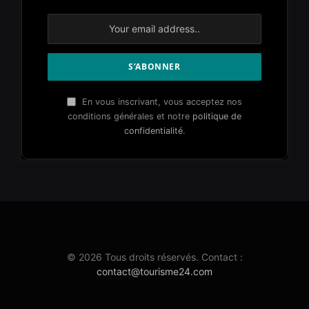
En vous inscrivant, vous acceptez nos
conditions générales et notre
politique de
confidentialité
.
© 2026 Tous droits réservés. Contact :
contact@tourisme24.com