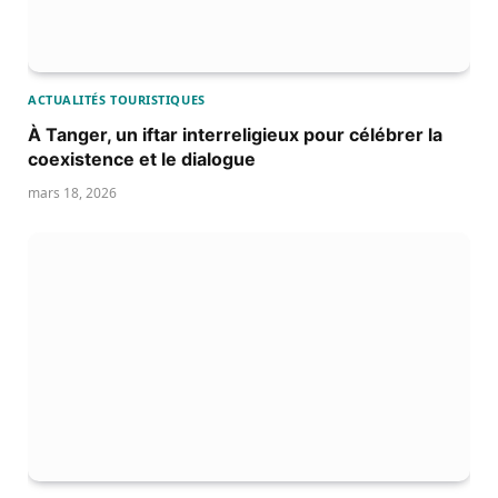
ACTUALITÉS TOURISTIQUES
À Tanger, un iftar interreligieux pour célébrer la
coexistence et le dialogue
mars 18, 2026