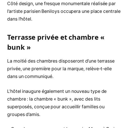
Côté design, une fresque monumentale réalisée par
l’artiste parisien Beniloys occupera une place centrale
dans l’hôtel.
Terrasse privée et chambre «
bunk »
La moitié des chambres disposeront d’une terrasse
privée, une première pour la marque, relève-t-elle
dans un communiqué.
L’hôtel inaugure également un nouveau type de
chambre : la chambre « bunk », avec des lits
superposés, conçue pour accueillir familles ou
groupes d’amis.