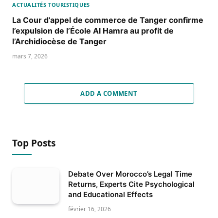
ACTUALITÉS TOURISTIQUES
La Cour d’appel de commerce de Tanger confirme
l’expulsion de l’École Al Hamra au profit de
l’Archidiocèse de Tanger
mars 7, 2026
ADD A COMMENT
Top Posts
Debate Over Morocco’s Legal Time
Returns, Experts Cite Psychological
and Educational Effects
février 16, 2026