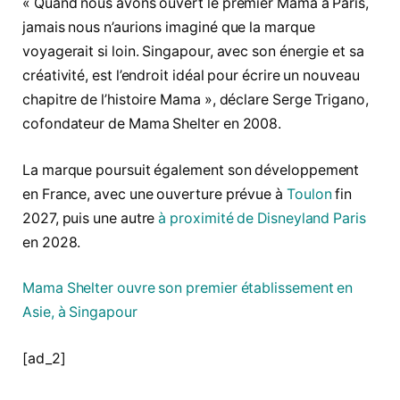
« Quand nous avons ouvert le premier Mama à Paris,
jamais nous n’aurions imaginé que la marque
voyagerait si loin. Singapour, avec son énergie et sa
créativité, est l’endroit idéal pour écrire un nouveau
chapitre de l’histoire Mama », déclare Serge Trigano,
cofondateur de Mama Shelter en 2008.
La marque poursuit également son développement
en France, avec une ouverture prévue à
Toulon
fin
2027, puis une autre
à proximité de Disneyland Paris
en 2028.
Mama Shelter ouvre son premier établissement en
Asie, à Singapour
[ad_2]