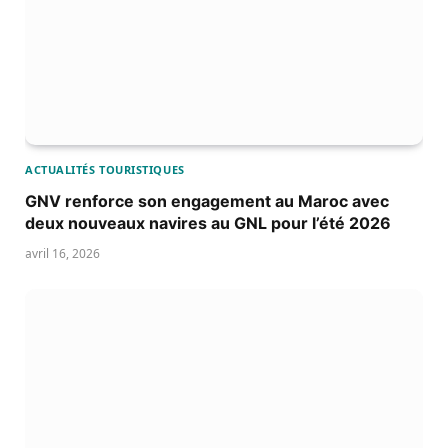
ACTUALITÉS TOURISTIQUES
GNV renforce son engagement au Maroc avec
deux nouveaux navires au GNL pour l’été 2026
avril 16, 2026