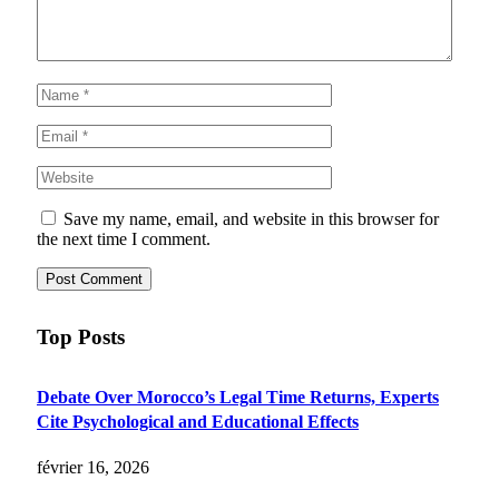
Save my name, email, and website in this browser for
the next time I comment.
Top Posts
Debate Over Morocco’s Legal Time Returns, Experts
Cite Psychological and Educational Effects
février 16, 2026