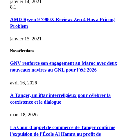
janvier 14, 2021
8.1
AMD Ryzen 9 7900X Review: Zen 4 Has a Pricing
Problem
janvier 15, 2021
Nos sélections
GNV renforce son engagement au Maroc avec deux
nouveaux navires au GNL pour l’été 2026
avril 16, 2026
À Tanger, un iftar interreligieux pour célébrer la
coexistence et le dialogue
mars 18, 2026
La Cour d’appel de commerce de Tanger confirme
l’expulsion de l’École Al Hamra au profit de