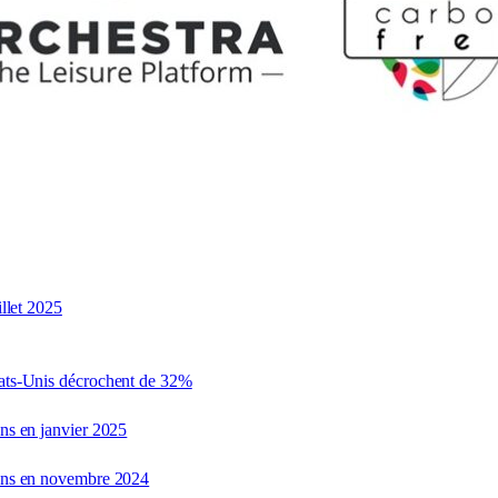
illet 2025
tats-Unis décrochent de 32%
ons en janvier 2025
ions en novembre 2024