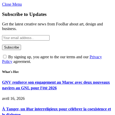
Close Menu
Subscribe to Updates
Get the latest creative news from FooBar about art, design and
business.
By signing up, you agree to the our terms and our
Privacy
Policy
agreement.
What's Hot
GNV renforce son engagement au Maroc avec deux nouveaux
navires au GNL pour l’été 2026
avril 16, 2026
À Tanger, un iftar interreligieux pour célébrer la coexistence et
le dialogue