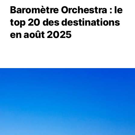
Baromètre Orchestra : le
top 20 des destinations
en août 2025