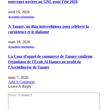
nouveaux navires au GNL pour l’été 2026
avril 16, 2026
Actualités touristiques
À Tanger, un iftar interreligieux pour célébrer la
coexistence et le dialogue
mars 18, 2026
Actualités touristiques
La Cour d’appel de commerce de Tanger confirme
l’expulsion de l’École Al Hamra au profit de
l’Archidiocèse de Tanger
mars 7, 2026
Add A Comment
Leave A Reply