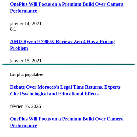
OnePlus Will Focus on a Premium Build Over Camera
Performance
janvier 14, 2021
8.1
AMD Ryzen 9 7900X Review: Zen 4 Has a Pricing
Problem
janvier 15, 2021
Les plus populaires
Debate Over Morocco’s Legal Time Returns, Experts
Cite Psychological and Educational Effects
février 16, 2026
OnePlus Will Focus on a Premium Build Over Camera
Performance