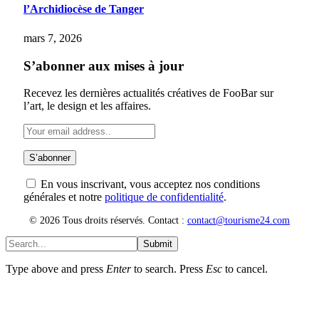
l’Archidiocèse de Tanger
mars 7, 2026
S’abonner aux mises à jour
Recevez les dernières actualités créatives de FooBar sur
l’art, le design et les affaires.
En vous inscrivant, vous acceptez nos conditions
générales et notre
politique de confidentialité
.
© 2026 Tous droits réservés. Contact :
contact@tourisme24.com
Submit
Type above and press
Enter
to search. Press
Esc
to cancel.