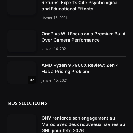
Returns, Experts Cite Psychological
and Educational Effects
février 16, 2026
OnePlus Will Focus on a Premium Build
Over Camera Performance
janvier 14, 2021
AMD Ryzen 9 7900X Review: Zen 4
Has a Pricing Problem
8.1
janvier 15, 2021
NOS SÉLECTIONS
GNV renforce son engagement au
Maroc avec deux nouveaux navires au
GNL pour l’été 2026