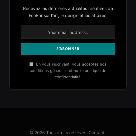
Recevez les dernières actualités créatives de
FooBar sur l’art, le design et les affaires.
En vous inscrivant, vous acceptez nos
conditions générales et notre
politique de
confidentialité
.
© 2026 Tous droits réservés. Contact :