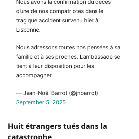
Nous avons la confirmation du décès
d’une de nos compatriotes dans le
tragique accident survenu hier à
Lisbonne.
Nous adressons toutes nos pensées à sa
famille et à ses proches. L’ambassade se
tient à leur disposition pour les
accompagner.
— Jean-Noël Barrot (@jnbarrot)
September 5, 2025
Huit étrangers tués dans la
catastrophe