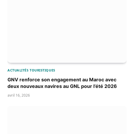
ACTUALITÉS TOURISTIQUES
GNV renforce son engagement au Maroc avec
deux nouveaux navires au GNL pour l’été 2026
avril 16, 2026