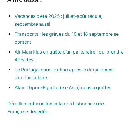
Vacances d’été 2025 : juillet-août recule,
septembre aussi
Transports : les grèves du 10 et 18 septembre se
corsent
Air Mauritius en quête d’un partenaire : qui prendra
49% des…
Le Portugal sous le choc après le déraillement
d’un funiculaire…
Alain Dapon-Pigatto (ex-Asia) nous a quittés
Déraillement d’un funiculaire à Lisbonne : une
Française décédée