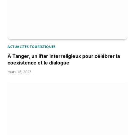
ACTUALITÉS TOURISTIQUES
À Tanger, un iftar interreligieux pour célébrer la
coexistence et le dialogue
mars 18, 2026