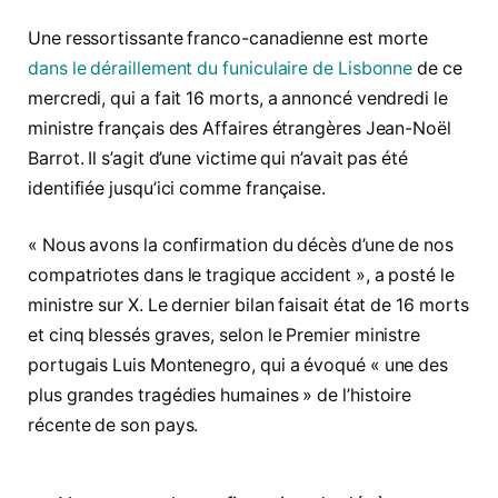
Une ressortissante franco-canadienne est morte
dans le déraillement du funiculaire de Lisbonne
de ce
mercredi, qui a fait 16 morts, a annoncé vendredi le
ministre français des Affaires étrangères Jean-Noël
Barrot. Il s’agit d’une victime qui n’avait pas été
identifiée jusqu’ici comme française.
« Nous avons la confirmation du décès d’une de nos
compatriotes dans le tragique accident », a posté le
ministre sur X. Le dernier bilan faisait état de 16 morts
et cinq blessés graves, selon le Premier ministre
portugais Luis Montenegro, qui a évoqué « une des
plus grandes tragédies humaines » de l’histoire
récente de son pays.