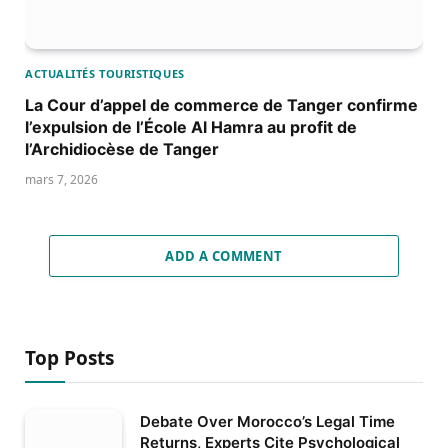
ACTUALITÉS TOURISTIQUES
La Cour d’appel de commerce de Tanger confirme
l’expulsion de l’École Al Hamra au profit de
l’Archidiocèse de Tanger
mars 7, 2026
ADD A COMMENT
Top Posts
Debate Over Morocco’s Legal Time
Returns, Experts Cite Psychological