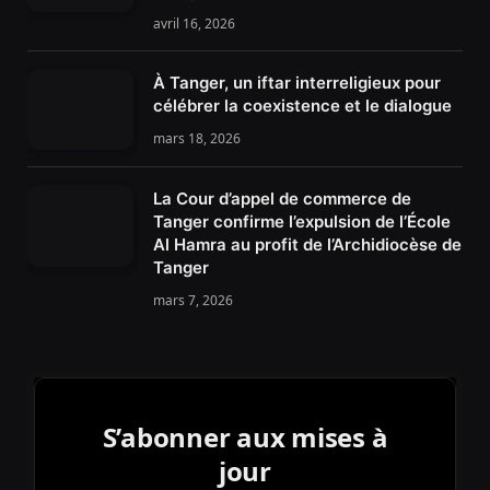
avril 16, 2026
À Tanger, un iftar interreligieux pour
célébrer la coexistence et le dialogue
mars 18, 2026
La Cour d’appel de commerce de
Tanger confirme l’expulsion de l’École
Al Hamra au profit de l’Archidiocèse de
Tanger
mars 7, 2026
S’abonner aux mises à
jour