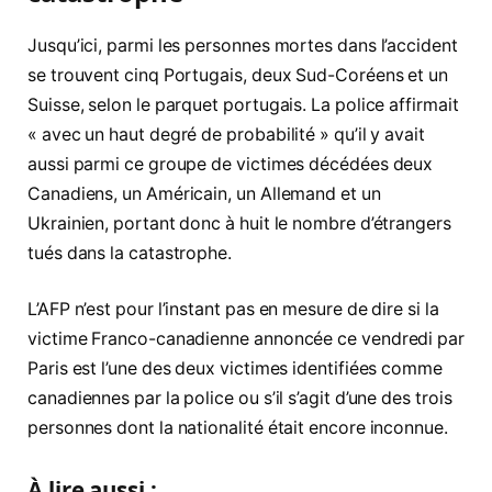
Jusqu’ici, parmi les personnes mortes dans l’accident
se trouvent cinq Portugais, deux Sud-Coréens et un
Suisse, selon le parquet portugais. La police affirmait
« avec un haut degré de probabilité » qu’il y avait
aussi parmi ce groupe de victimes décédées deux
Canadiens, un Américain, un Allemand et un
Ukrainien, portant donc à huit le nombre d’étrangers
tués dans la catastrophe.
L’AFP n’est pour l’instant pas en mesure de dire si la
victime Franco-canadienne annoncée ce vendredi par
Paris est l’une des deux victimes identifiées comme
canadiennes par la police ou s’il s’agit d’une des trois
personnes dont la nationalité était encore inconnue.
À lire aussi :