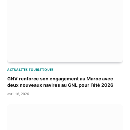
ACTUALITÉS TOURISTIQUES
GNV renforce son engagement au Maroc avec
deux nouveaux navires au GNL pour l’été 2026
avril 16, 2026