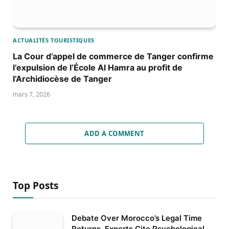
ACTUALITÉS TOURISTIQUES
La Cour d’appel de commerce de Tanger confirme
l’expulsion de l’École Al Hamra au profit de
l’Archidiocèse de Tanger
mars 7, 2026
ADD A COMMENT
Top Posts
Debate Over Morocco’s Legal Time
Returns, Experts Cite Psychological