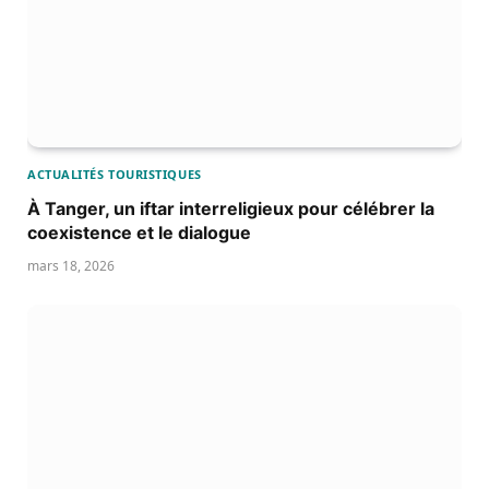
ACTUALITÉS TOURISTIQUES
À Tanger, un iftar interreligieux pour célébrer la
coexistence et le dialogue
mars 18, 2026