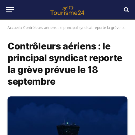
Accueil
»
Contrôleurs aériens : le principal syndicat reporte la grève prévue le 18 septembre
Contrôleurs aériens : le
principal syndicat reporte
la grève prévue le 18
septembre