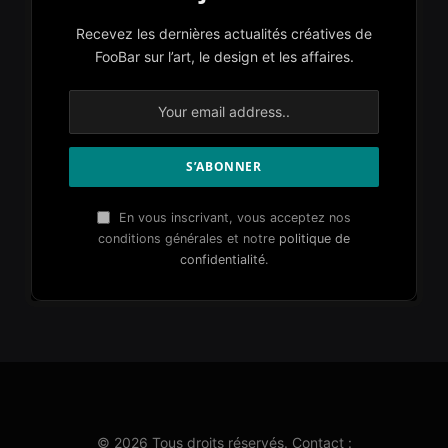
Recevez les dernières actualités créatives de
FooBar sur l’art, le design et les affaires.
En vous inscrivant, vous acceptez nos
conditions générales et notre
politique de
confidentialité
.
© 2026 Tous droits réservés. Contact :