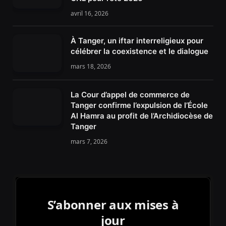
avril 16, 2026
À Tanger, un iftar interreligieux pour
célébrer la coexistence et le dialogue
mars 18, 2026
La Cour d’appel de commerce de
Tanger confirme l’expulsion de l’École
Al Hamra au profit de l’Archidiocèse de
Tanger
mars 7, 2026
S’abonner aux mises à
jour