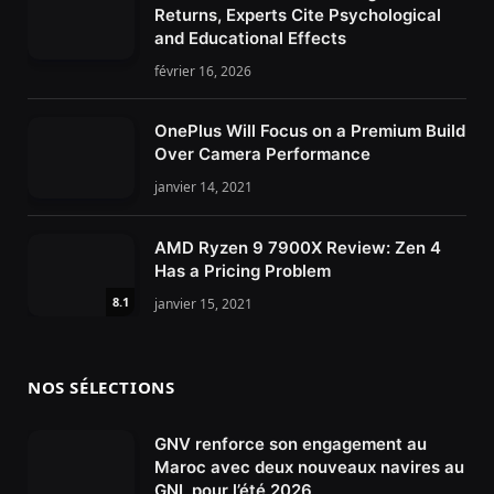
Returns, Experts Cite Psychological
and Educational Effects
février 16, 2026
OnePlus Will Focus on a Premium Build
Over Camera Performance
janvier 14, 2021
AMD Ryzen 9 7900X Review: Zen 4
Has a Pricing Problem
8.1
janvier 15, 2021
NOS SÉLECTIONS
GNV renforce son engagement au
Maroc avec deux nouveaux navires au
GNL pour l’été 2026