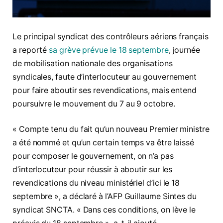
Le principal syndicat des contrôleurs aériens français
a reporté
sa grève prévue le 18 septembre
, journée
de mobilisation nationale des organisations
syndicales, faute d’interlocuteur au gouvernement
pour faire aboutir ses revendications, mais entend
poursuivre le mouvement du 7 au 9 octobre.
« Compte tenu du fait qu’un nouveau Premier ministre
a été nommé et qu’un certain temps va être laissé
pour composer le gouvernement, on n’a pas
d’interlocuteur pour réussir à aboutir sur les
revendications du niveau ministériel d’ici le 18
septembre », a déclaré à l’AFP Guillaume Sintes du
syndicat SNCTA. « Dans ces conditions, on lève le