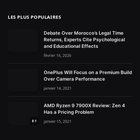
LES PLUS POPULAIRES
Debate Over Morocco’s Legal Time
Returns, Experts Cite Psychological
and Educational Effects
février 16, 2026
OnePlus Will Focus on a Premium Build
Over Camera Performance
janvier 14, 2021
AMD Ryzen 9 7900X Review: Zen 4
Has a Pricing Problem
8.1
janvier 15, 2021