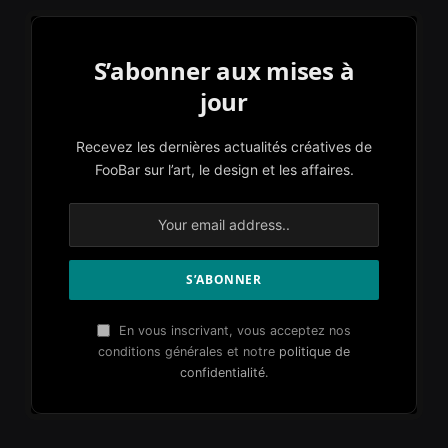
S’abonner aux mises à
jour
Recevez les dernières actualités créatives de
FooBar sur l’art, le design et les affaires.
En vous inscrivant, vous acceptez nos
conditions générales et notre
politique de
confidentialité
.