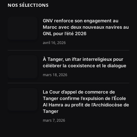
NOS SÉLECTIONS
GNV renforce son engagement au
Maroc avec deux nouveaux navires au
GNL pour l’été 2026
avril 16, 2026
À Tanger, un iftar interreligieux pour
célébrer la coexistence et le dialogue
mars 18, 2026
La Cour d’appel de commerce de
Tanger confirme l’expulsion de l’École
Al Hamra au profit de l’Archidiocèse de
Tanger
mars 7, 2026