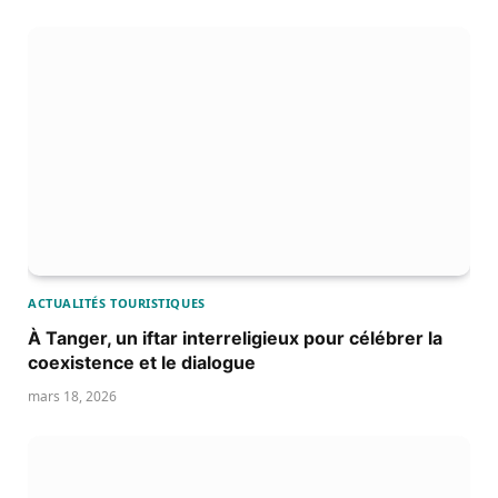
ACTUALITÉS TOURISTIQUES
À Tanger, un iftar interreligieux pour célébrer la
coexistence et le dialogue
mars 18, 2026