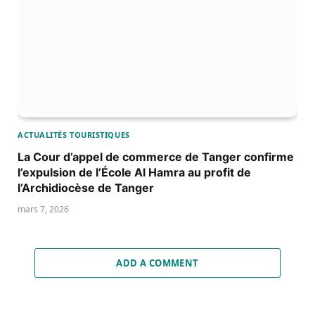
ACTUALITÉS TOURISTIQUES
La Cour d’appel de commerce de Tanger confirme
l’expulsion de l’École Al Hamra au profit de
l’Archidiocèse de Tanger
mars 7, 2026
ADD A COMMENT