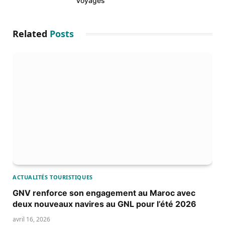
Voyages
Related
Posts
ACTUALITÉS TOURISTIQUES
GNV renforce son engagement au Maroc avec
deux nouveaux navires au GNL pour l’été 2026
avril 16, 2026