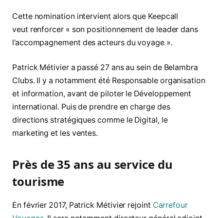
Cette nomination intervient alors que Keepcall
veut renforcer « son positionnement de leader dans
l’accompagnement des acteurs du voyage ».
Patrick Métivier a passé 27 ans au sein de Belambra
Clubs. Il y a notamment été Responsable organisation
et information, avant de piloter le Développement
international. Puis de prendre en charge des
directions stratégiques comme le Digital, le
marketing et les ventes.
Près de 35 ans au service du
tourisme
En février 2017, Patrick Métivier rejoint
Carrefour