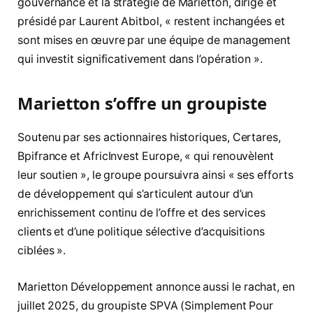
gouvernance et la stratégie de Marietton, dirigé et
présidé par Laurent Abitbol, « restent inchangées et
sont mises en œuvre par une équipe de management
qui investit significativement dans l’opération ».
Marietton s’offre un groupiste
Soutenu par ses actionnaires historiques, Certares,
Bpifrance et AfricInvest Europe, « qui renouvèlent
leur soutien », le groupe poursuivra ainsi « ses efforts
de développement qui s’articulent autour d’un
enrichissement continu de l’offre et des services
clients et d’une politique sélective d’acquisitions
ciblées ».
Marietton Développement annonce aussi le rachat, en
juillet 2025, du groupiste SPVA (Simplement Pour