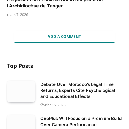
l’Archidiocèse de Tanger
mars 7, 2026
ADD A COMMENT
Top Posts
Debate Over Morocco’s Legal Time
Returns, Experts Cite Psychological
and Educational Effects
février 16, 2026
OnePlus Will Focus on a Premium Build
Over Camera Performance