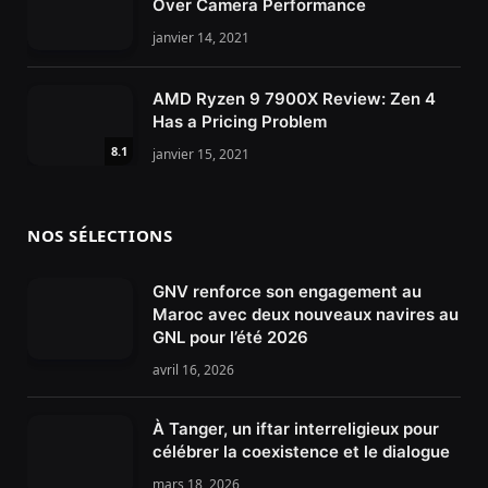
Over Camera Performance
janvier 14, 2021
AMD Ryzen 9 7900X Review: Zen 4
Has a Pricing Problem
8.1
janvier 15, 2021
NOS SÉLECTIONS
GNV renforce son engagement au
Maroc avec deux nouveaux navires au
GNL pour l’été 2026
avril 16, 2026
À Tanger, un iftar interreligieux pour
célébrer la coexistence et le dialogue
mars 18, 2026