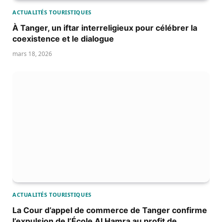
ACTUALITÉS TOURISTIQUES
À Tanger, un iftar interreligieux pour célébrer la
coexistence et le dialogue
mars 18, 2026
ACTUALITÉS TOURISTIQUES
La Cour d’appel de commerce de Tanger confirme
l’expulsion de l’École Al Hamra au profit de