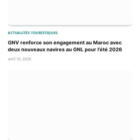
ACTUALITÉS TOURISTIQUES
GNV renforce son engagement au Maroc avec
deux nouveaux navires au GNL pour l’été 2026
avril 16, 2026