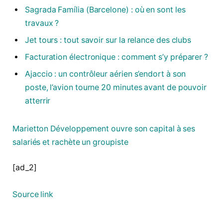
Sagrada Família (Barcelone) : où en sont les
travaux ?
Jet tours : tout savoir sur la relance des clubs
Facturation électronique : comment s’y préparer ?
Ajaccio : un contrôleur aérien s’endort à son
poste, l’avion tourne 20 minutes avant de pouvoir
atterrir
Marietton Développement ouvre son capital à ses
salariés et rachète un groupiste
[ad_2]
Source link