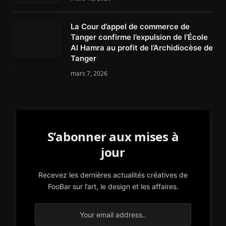
La Cour d’appel de commerce de
Tanger confirme l’expulsion de l’École
Al Hamra au profit de l’Archidiocèse de
Tanger
mars 7, 2026
S’abonner aux mises à
jour
Recevez les dernières actualités créatives de
FooBar sur l’art, le design et les affaires.