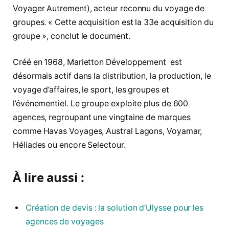
Voyager Autrement), acteur reconnu du voyage de
groupes. « Cette acquisition est la 33e acquisition du
groupe », conclut le document.
Créé en 1968, Marietton Développement est
désormais actif dans la distribution, la production, le
voyage d’affaires, le sport, les groupes et
l’événementiel. Le groupe exploite plus de 600
agences, regroupant une vingtaine de marques
comme Havas Voyages, Austral Lagons, Voyamar,
Héliades ou encore Selectour.
À lire aussi :
Création de devis : la solution d’Ulysse pour les
agences de voyages