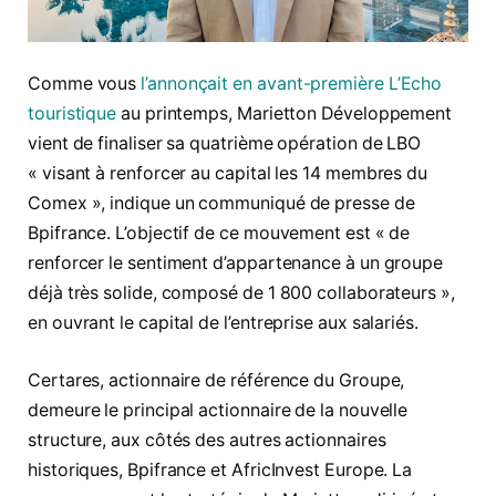
Comme vous
l’annonçait en avant-première L’Echo
touristique
au printemps, Marietton Développement
vient de finaliser sa quatrième opération de LBO
« visant à renforcer au capital les 14 membres du
Comex », indique un communiqué de presse de
Bpifrance. L’objectif de ce mouvement est « de
renforcer le sentiment d’appartenance à un groupe
déjà très solide, composé de 1 800 collaborateurs »,
en ouvrant le capital de l’entreprise aux salariés.
Certares, actionnaire de référence du Groupe,
demeure le principal actionnaire de la nouvelle
structure, aux côtés des autres actionnaires
historiques, Bpifrance et AfricInvest Europe. La