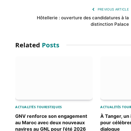
PREVIOUS ARTICLE
Hôtellerie : ouverture des candidatures à la
distinction Palace
Related
Posts
ACTUALITÉS TOURISTIQUES
ACTUALITÉS TOUR
GNV renforce son engagement
À Tanger, un i
au Maroc avec deux nouveaux
pour célébrer
navires au GNL pour l’été 2026
dialogue