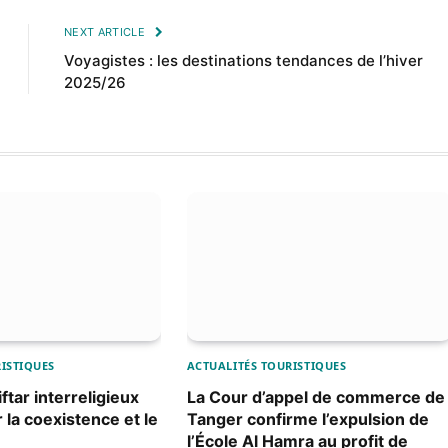
NEXT ARTICLE
Voyagistes : les destinations tendances de l’hiver
2025/26
ISTIQUES
ACTUALITÉS TOURISTIQUES
ftar interreligieux
La Cour d’appel de commerce de
 la coexistence et le
Tanger confirme l’expulsion de
l’École Al Hamra au profit de