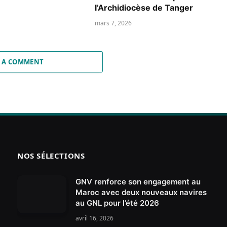
l’Archidiocèse de Tanger
mars 7, 2026
 A COMMENT
NOS SÉLECTIONS
GNV renforce son engagement au
Maroc avec deux nouveaux navires
au GNL pour l’été 2026
avril 16, 2026