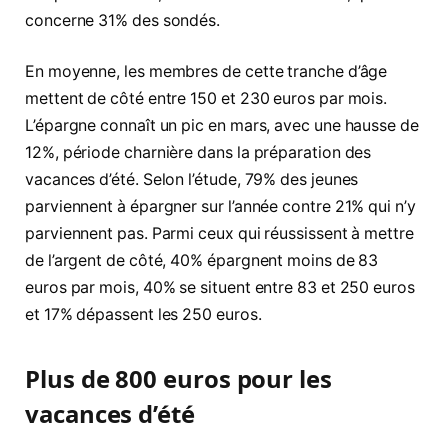
concerne 31% des sondés.
En moyenne, les membres de cette tranche d’âge
mettent de côté entre 150 et 230 euros par mois.
L’épargne connaît un pic en mars, avec une hausse de
12%, période charnière dans la préparation des
vacances d’été. Selon l’étude, 79% des jeunes
parviennent à épargner sur l’année contre 21% qui n’y
parviennent pas. Parmi ceux qui réussissent à mettre
de l’argent de côté, 40% épargnent moins de 83
euros par mois, 40% se situent entre 83 et 250 euros
et 17% dépassent les 250 euros.
Plus de 800 euros pour les
vacances d’été