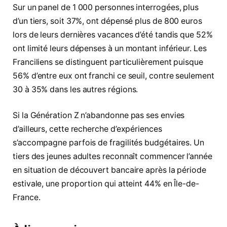
Sur un panel de 1 000 personnes interrogées, plus
d’un tiers, soit 37%, ont dépensé plus de 800 euros
lors de leurs dernières vacances d’été tandis que 52%
ont limité leurs dépenses à un montant inférieur. Les
Franciliens se distinguent particulièrement puisque
56% d’entre eux ont franchi ce seuil, contre seulement
30 à 35% dans les autres régions.
Si la Génération Z n’abandonne pas ses envies
d’ailleurs, cette recherche d’expériences
s’accompagne parfois de fragilités budgétaires. Un
tiers des jeunes adultes reconnaît commencer l’année
en situation de découvert bancaire après la période
estivale, une proportion qui atteint 44% en Île-de-
France.