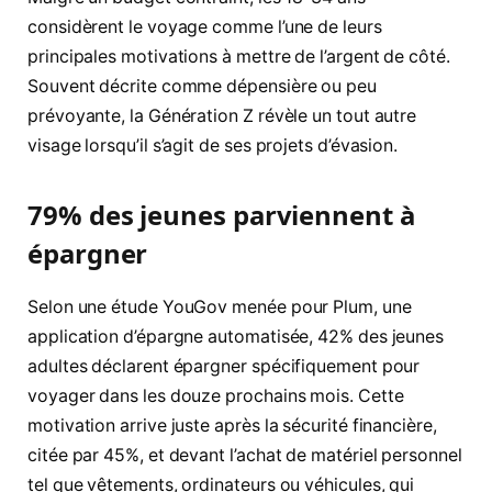
considèrent le voyage comme l’une de leurs
principales motivations à mettre de l’argent de côté.
Souvent décrite comme dépensière ou peu
prévoyante, la Génération Z révèle un tout autre
visage lorsqu’il s’agit de ses projets d’évasion.
79% des jeunes parviennent à
épargner
Selon une étude YouGov menée pour Plum, une
application d’épargne automatisée, 42% des jeunes
adultes déclarent épargner spécifiquement pour
voyager dans les douze prochains mois. Cette
motivation arrive juste après la sécurité financière,
citée par 45%, et devant l’achat de matériel personnel
tel que vêtements, ordinateurs ou véhicules, qui