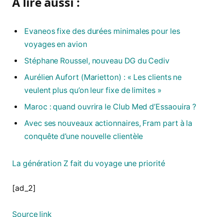
À lire aussi :
Evaneos fixe des durées minimales pour les
voyages en avion
Stéphane Roussel, nouveau DG du Cediv
Aurélien Aufort (Marietton) : « Les clients ne
veulent plus qu’on leur fixe de limites »
Maroc : quand ouvrira le Club Med d’Essaouira ?
Avec ses nouveaux actionnaires, Fram part à la
conquête d’une nouvelle clientèle
La génération Z fait du voyage une priorité
[ad_2]
Source link