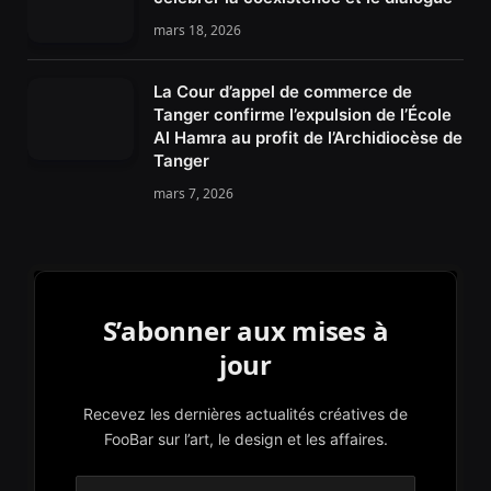
mars 18, 2026
La Cour d’appel de commerce de
Tanger confirme l’expulsion de l’École
Al Hamra au profit de l’Archidiocèse de
Tanger
mars 7, 2026
S’abonner aux mises à
jour
Recevez les dernières actualités créatives de
FooBar sur l’art, le design et les affaires.