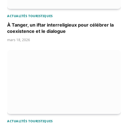
ACTUALITÉS TOURISTIQUES
À Tanger, un iftar interreligieux pour célébrer la
coexistence et le dialogue
mars 18, 2026
ACTUALITÉS TOURISTIQUES