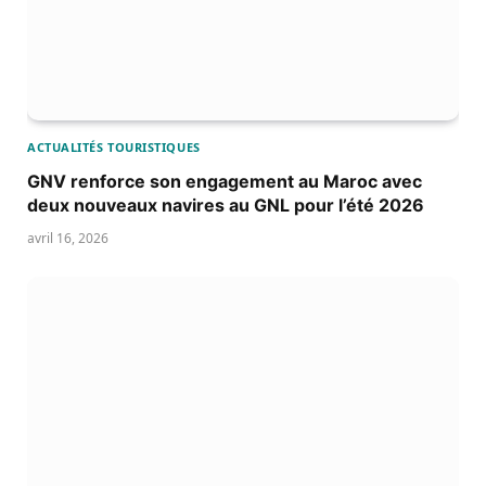
ACTUALITÉS TOURISTIQUES
GNV renforce son engagement au Maroc avec
deux nouveaux navires au GNL pour l’été 2026
avril 16, 2026