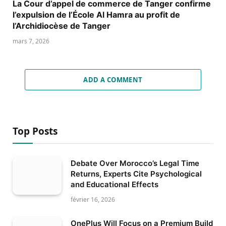
La Cour d’appel de commerce de Tanger confirme
l’expulsion de l’École Al Hamra au profit de
l’Archidiocèse de Tanger
mars 7, 2026
ADD A COMMENT
Top Posts
Debate Over Morocco’s Legal Time
Returns, Experts Cite Psychological
and Educational Effects
février 16, 2026
OnePlus Will Focus on a Premium Build