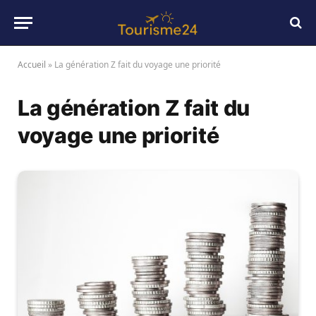
Accueil
»
La génération Z fait du voyage une priorité
La génération Z fait du
voyage une priorité