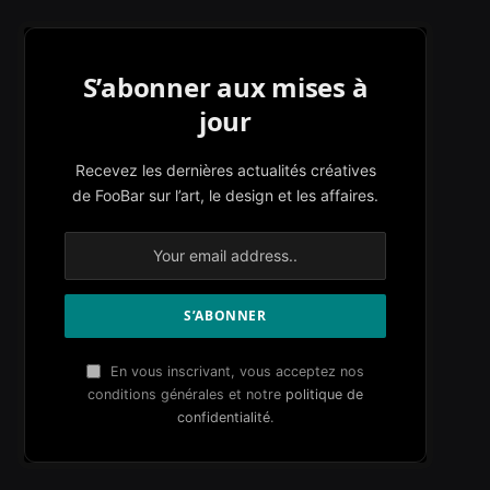
S’abonner aux mises à
jour
Recevez les dernières actualités créatives
de FooBar sur l’art, le design et les affaires.
En vous inscrivant, vous acceptez nos
conditions générales et notre
politique de
confidentialité
.