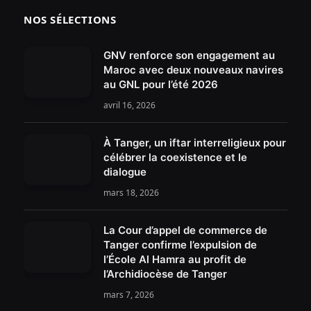
NOS SÉLECTIONS
GNV renforce son engagement au
Maroc avec deux nouveaux navires
au GNL pour l’été 2026
avril 16, 2026
À Tanger, un iftar interreligieux pour
célébrer la coexistence et le
dialogue
mars 18, 2026
La Cour d’appel de commerce de
Tanger confirme l’expulsion de
l’École Al Hamra au profit de
l’Archidiocèse de Tanger
mars 7, 2026