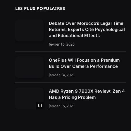
LES PLUS POPULAIRES
Debate Over Morocco’s Legal Time
Returns, Experts Cite Psychological
and Educational Effects
février 16, 2026
OnePlus Will Focus on a Premium
Build Over Camera Performance
janvier 14, 2021
AMD Ryzen 9 7900X Review: Zen 4
Has a Pricing Problem
8.1
janvier 15, 2021