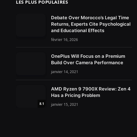
LES PLUS POPULAIRES
Debate Over Morocco’s Legal Time
Returns, Experts Cite Psychological
and Educational Effects
février 16, 2026
OnePlus Will Focus on a Premium
Build Over Camera Performance
janvier 14, 2021
AMD Ryzen 9 7900X Review: Zen 4
Has a Pricing Problem
8.1
janvier 15, 2021