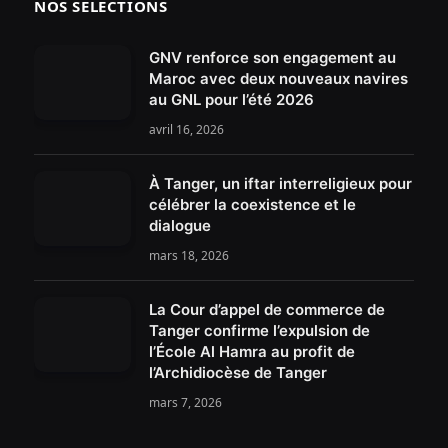
NOS SÉLECTIONS
GNV renforce son engagement au
Maroc avec deux nouveaux navires
au GNL pour l’été 2026
avril 16, 2026
À Tanger, un iftar interreligieux pour
célébrer la coexistence et le
dialogue
mars 18, 2026
La Cour d’appel de commerce de
Tanger confirme l’expulsion de
l’École Al Hamra au profit de
l’Archidiocèse de Tanger
mars 7, 2026