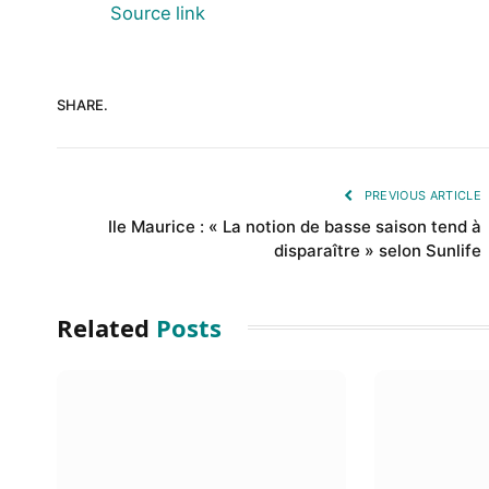
Source link
SHARE.
PREVIOUS ARTICLE
Ile Maurice : « La notion de basse saison tend à
disparaître » selon Sunlife
Related
Posts