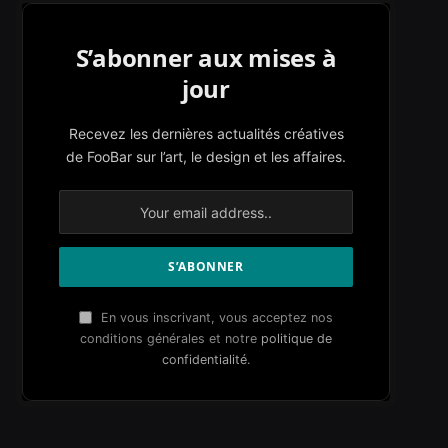
S’abonner aux mises à
jour
Recevez les dernières actualités créatives
de FooBar sur l’art, le design et les affaires.
En vous inscrivant, vous acceptez nos
conditions générales et notre
politique de
confidentialité
.