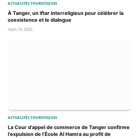
ACTUALITÉS TOURISTIQUES
À Tanger, un iftar interreligieux pour célébrer la
coexistence et le dialogue
mars 18, 2026
ACTUALITÉS TOURISTIQUES
La Cour d’appel de commerce de Tanger confirme
l’expulsion de l’École Al Hamra au profit de