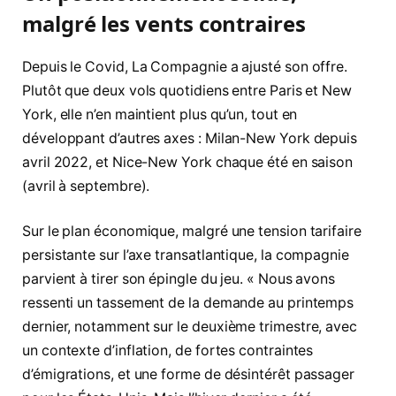
malgré les vents contraires
Depuis le Covid, La Compagnie a ajusté son offre.
Plutôt que deux vols quotidiens entre Paris et New
York, elle n’en maintient plus qu’un, tout en
développant d’autres axes : Milan-New York depuis
avril 2022, et Nice-New York chaque été en saison
(avril à septembre).
Sur le plan économique, malgré une tension tarifaire
persistante sur l’axe transatlantique, la compagnie
parvient à tirer son épingle du jeu. « Nous avons
ressenti un tassement de la demande au printemps
dernier, notamment sur le deuxième trimestre, avec
un contexte d’inflation, de fortes contraintes
d’émigrations, et une forme de désintérêt passager