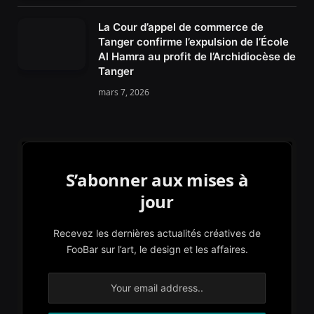
La Cour d’appel de commerce de
Tanger confirme l’expulsion de l’École
Al Hamra au profit de l’Archidiocèse de
Tanger
mars 7, 2026
S’abonner aux mises à
jour
Recevez les dernières actualités créatives de
FooBar sur l’art, le design et les affaires.