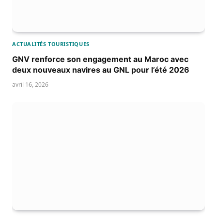
ACTUALITÉS TOURISTIQUES
GNV renforce son engagement au Maroc avec
deux nouveaux navires au GNL pour l’été 2026
avril 16, 2026