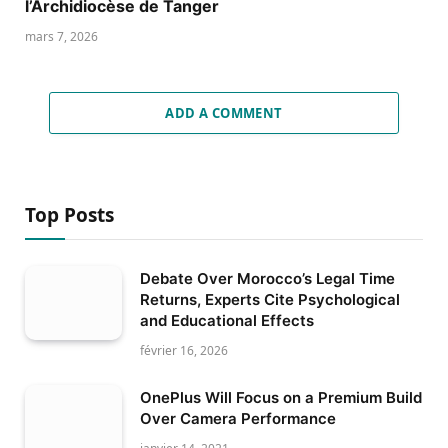
l’Archidiocèse de Tanger
mars 7, 2026
ADD A COMMENT
Top Posts
Debate Over Morocco’s Legal Time
Returns, Experts Cite Psychological
and Educational Effects
février 16, 2026
OnePlus Will Focus on a Premium Build
Over Camera Performance