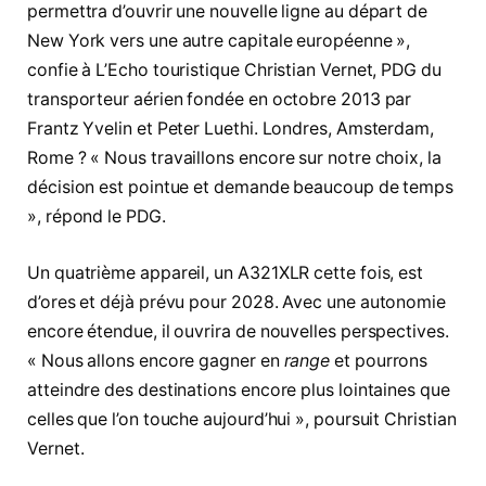
permettra d’ouvrir une nouvelle ligne au départ de
New York vers une autre capitale européenne »,
confie à L’Echo touristique Christian Vernet, PDG du
transporteur aérien fondée en octobre 2013 par
Frantz Yvelin et Peter Luethi. Londres, Amsterdam,
Rome ? « Nous travaillons encore sur notre choix, la
décision est pointue et demande beaucoup de temps
», répond le PDG.
Un quatrième appareil, un A321XLR cette fois, est
d’ores et déjà prévu pour 2028. Avec une autonomie
encore étendue, il ouvrira de nouvelles perspectives.
« Nous allons encore gagner en
range
et pourrons
atteindre des destinations encore plus lointaines que
celles que l’on touche aujourd’hui », poursuit Christian
Vernet.