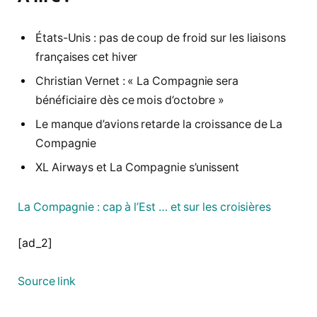
États-Unis : pas de coup de froid sur les liaisons
françaises cet hiver
Christian Vernet : « La Compagnie sera
bénéficiaire dès ce mois d’octobre »
Le manque d’avions retarde la croissance de La
Compagnie
XL Airways et La Compagnie s’unissent
La Compagnie : cap à l’Est … et sur les croisières
[ad_2]
Source link