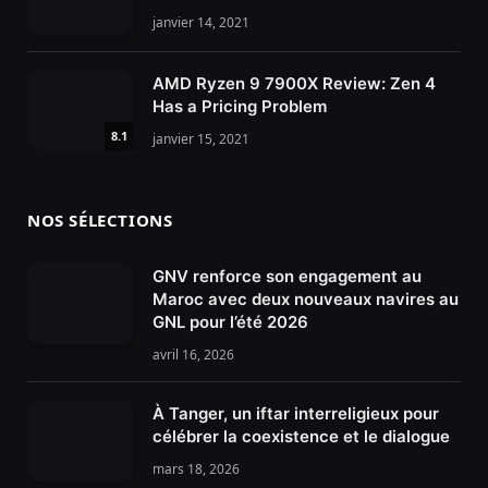
janvier 14, 2021
AMD Ryzen 9 7900X Review: Zen 4
Has a Pricing Problem
8.1
janvier 15, 2021
NOS SÉLECTIONS
GNV renforce son engagement au
Maroc avec deux nouveaux navires au
GNL pour l’été 2026
avril 16, 2026
À Tanger, un iftar interreligieux pour
célébrer la coexistence et le dialogue
mars 18, 2026