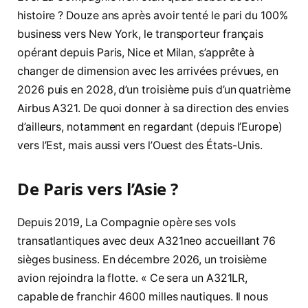
histoire ? Douze ans après avoir tenté le pari du 100%
business vers New York, le transporteur français
opérant depuis Paris, Nice et Milan, s’apprête à
changer de dimension avec les arrivées prévues, en
2026 puis en 2028, d’un troisième puis d’un quatrième
Airbus A321. De quoi donner à sa direction des envies
d’ailleurs, notamment en regardant (depuis l’Europe)
vers l’Est, mais aussi vers l’Ouest des États-Unis.
De Paris vers l’Asie ?
Depuis 2019, La Compagnie opère ses vols
transatlantiques avec deux A321neo accueillant 76
sièges business. En décembre 2026, un troisième
avion rejoindra la flotte. « Ce sera un A321LR,
capable de franchir 4600 milles nautiques. Il nous