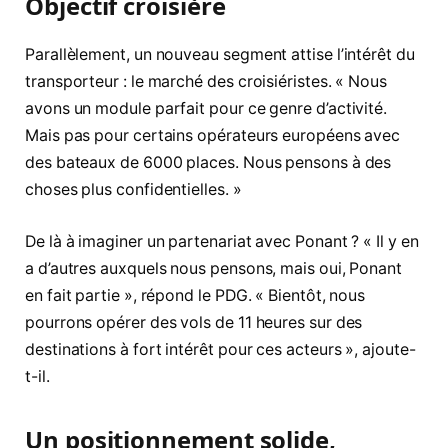
Objectif croisière
Parallèlement, un nouveau segment attise l’intérêt du
transporteur : le marché des croisiéristes. « Nous
avons un module parfait pour ce genre d’activité.
Mais pas pour certains opérateurs européens avec
des bateaux de 6000 places. Nous pensons à des
choses plus confidentielles. »
De là à imaginer un partenariat avec Ponant ? « Il y en
a d’autres auxquels nous pensons, mais oui, Ponant
en fait partie », répond le PDG. « Bientôt, nous
pourrons opérer des vols de 11 heures sur des
destinations à fort intérêt pour ces acteurs », ajoute-
t-il.
Un positionnement solide,