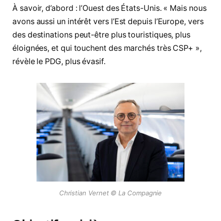
À savoir, d’abord : l’Ouest des États-Unis. « Mais nous
avons aussi un intérêt vers l’Est depuis l’Europe, vers
des destinations peut-être plus touristiques, plus
éloignées, et qui touchent des marchés très CSP+ »,
révèle le PDG, plus évasif.
Christian Vernet © La Compagnie