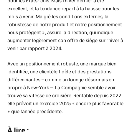
pour les États-Unis. Mais l’hiver dernier a été
excellent, et la tendance repart à la hausse pour les
mois à venir. Malgré les conditions externes, la
robustesse de notre produit et notre positionnement
nous protègent », assure la direction, qui indique
augmenter légèrement son offre de siège sur l’hiver à
venir par rapport à 2024.
Avec un positionnement robuste, une marque bien
identifiée, une clientèle fidèle et des prestations
différenciantes – comme un lounge désormais en
propre à New-York –, La Compagnie semble avoir
trouvé sa vitesse de croisière. Rentable depuis 2022,
elle prévoit un exercice 2025 « encore plus favorable
» que l’année précédente.
À lire :