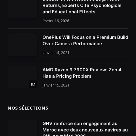
Returns, Experts Cite Psychological
and Educational Effects
février 16, 2026
OnePlus Will Focus on a Premium Build
Over Camera Performance
janvier 14, 2021
AMD Ryzen 9 7900X Review: Zen 4
Has a Pricing Problem
8.1
janvier 15, 2021
NOS SÉLECTIONS
GNV renforce son engagement au
Maroc avec deux nouveaux navires au