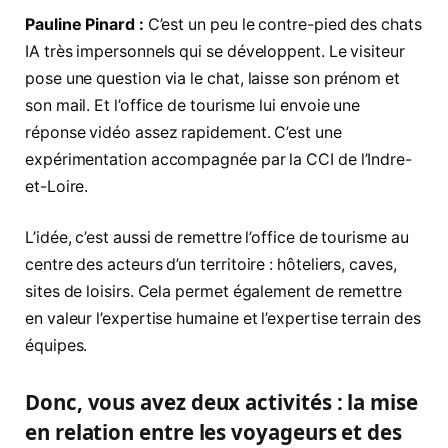
Pauline Pinard :
C’est un peu le contre-pied des chats
IA très impersonnels qui se développent. Le visiteur
pose une question via le chat, laisse son prénom et
son mail. Et l’office de tourisme lui envoie une
réponse vidéo assez rapidement. C’est une
expérimentation accompagnée par la CCI de l’Indre-
et-Loire.
L’idée, c’est aussi de remettre l’office de tourisme au
centre des acteurs d’un territoire : hôteliers, caves,
sites de loisirs. Cela permet également de remettre
en valeur l’expertise humaine et l’expertise terrain des
équipes.
Donc, vous avez deux activités : la mise
en relation entre les voyageurs et des