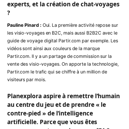
experts, et la création de chat-voyages
?
Pauline Pinard :
Oui. La première activité repose sur
les visio-voyages en B2C, mais aussi B2B2C avec le
guide de voyage digital Partir.com par exemple. Les
vidéos sont ainsi aux couleurs de la marque
Partir.com. Il y a un partage de commission sur la
vente des visio-voyages. On apporte la technologie,
Partir.com le trafic qui se chiffre à un million de
visiteurs par mois.
Planexplora aspire à remettre l’humain
au centre du jeu et de prendre « le
contre-pied » de l’intelligence
artificielle. Parce que vous êtes