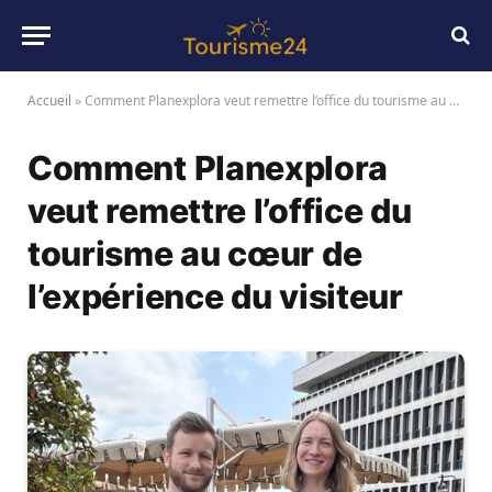
Accueil
»
Comment Planexplora veut remettre l’office du tourisme au cœur de l’expérience du visiteur
Comment Planexplora
veut remettre l’office du
tourisme au cœur de
l’expérience du visiteur