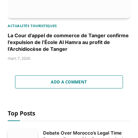
ACTUALITÉS TOURISTIQUES
La Cour d’appel de commerce de Tanger confirme
l’expulsion de l’École Al Hamra au profit de
l’Archidiocèse de Tanger
mars 7, 2026
ADD A COMMENT
Top Posts
Debate Over Morocco’s Legal Time