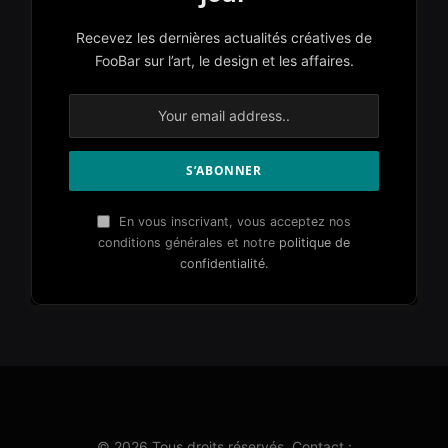
Recevez les dernières actualités créatives de
FooBar sur l’art, le design et les affaires.
En vous inscrivant, vous acceptez nos
conditions générales et notre
politique de
confidentialité
.
© 2026 Tous droits réservés. Contact :