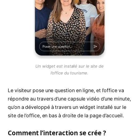
Un widget est installé sur le site de
l’office du tourisme.
Le visiteur pose une question en ligne, et l’office va
répondre au travers d’une capsule vidéo d’une minute,
qu’on a développé à travers un widget installé sur le
site de l’office, en bas à droite de la page d’accueil.
Comment l’interaction se crée ?