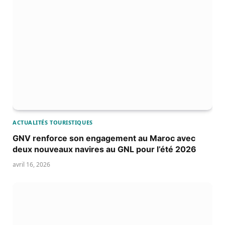
ACTUALITÉS TOURISTIQUES
GNV renforce son engagement au Maroc avec
deux nouveaux navires au GNL pour l’été 2026
avril 16, 2026