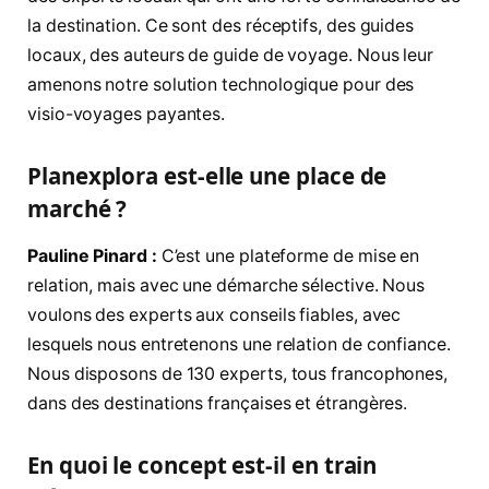
la destination. Ce sont des réceptifs, des guides
locaux, des auteurs de guide de voyage. Nous leur
amenons notre solution technologique pour des
visio-voyages payantes.
Planexplora est-elle une place de
marché ?
Pauline Pinard :
C’est une plateforme de mise en
relation, mais avec une démarche sélective. Nous
voulons des experts aux conseils fiables, avec
lesquels nous entretenons une relation de confiance.
Nous disposons de 130 experts, tous francophones,
dans des destinations françaises et étrangères.
En quoi le concept est-il en train