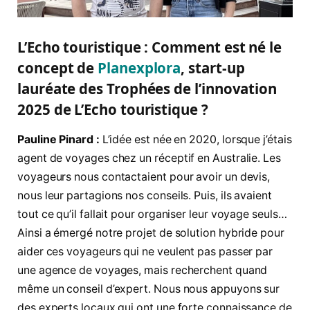
L’Echo touristique : Comment est né le
concept de
Planexplora
, start-up
lauréate des Trophées de l’innovation
2025 de L’Echo touristique ?
Pauline Pinard :
L’idée est née en 2020, lorsque j’étais
agent de voyages chez un réceptif en Australie. Les
voyageurs nous contactaient pour avoir un devis,
nous leur partagions nos conseils. Puis, ils avaient
tout ce qu’il fallait pour organiser leur voyage seuls…
Ainsi a émergé notre projet de solution hybride pour
aider ces voyageurs qui ne veulent pas passer par
une agence de voyages, mais recherchent quand
même un conseil d’expert. Nous nous appuyons sur
des experts locaux qui ont une forte connaissance de