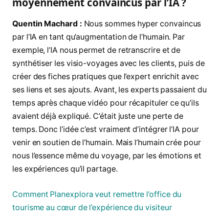
moyennement convaincus par l’IA ?
Quentin Machard :
Nous sommes hyper convaincus
par l’IA en tant qu’augmentation de l’humain. Par
exemple, l’IA nous permet de retranscrire et de
synthétiser les visio-voyages avec les clients, puis de
créer des fiches pratiques que l’expert enrichit avec
ses liens et ses ajouts. Avant, les experts passaient du
temps après chaque vidéo pour récapituler ce qu’ils
avaient déjà expliqué. C’était juste une perte de
temps. Donc l’idée c’est vraiment d’intégrer l’IA pour
venir en soutien de l’humain. Mais l’humain crée pour
nous l’essence même du voyage, par les émotions et
les expériences qu’il partage.
Comment Planexplora veut remettre l’office du
tourisme au cœur de l’expérience du visiteur