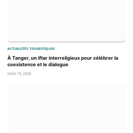
ACTUALITÉS TOURISTIQUES
À Tanger, un iftar interreligieux pour célébrer la
coexistence et le dialogue
mars 18, 2026