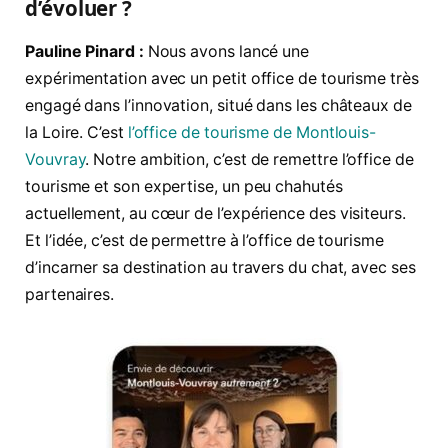
d’évoluer ?
Pauline Pinard :
Nous avons lancé une
expérimentation avec un petit office de tourisme très
engagé dans l’innovation, situé dans les châteaux de
la Loire. C’est
l’office de tourisme de Montlouis-
Vouvray
. Notre ambition, c’est de remettre l’office de
tourisme et son expertise, un peu chahutés
actuellement, au cœur de l’expérience des visiteurs.
Et l’idée, c’est de permettre à l’office de tourisme
d’incarner sa destination au travers du chat, avec ses
partenaires.