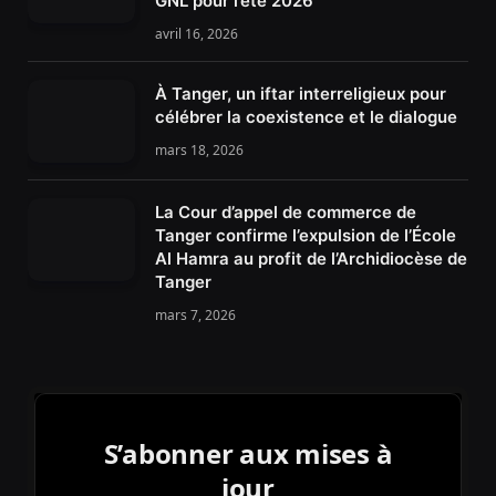
GNL pour l’été 2026
avril 16, 2026
À Tanger, un iftar interreligieux pour
célébrer la coexistence et le dialogue
mars 18, 2026
La Cour d’appel de commerce de
Tanger confirme l’expulsion de l’École
Al Hamra au profit de l’Archidiocèse de
Tanger
mars 7, 2026
S’abonner aux mises à
jour