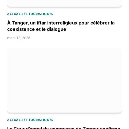
ACTUALITÉS TOURISTIQUES
À Tanger, un iftar interreligieux pour célébrer la
coexistence et le dialogue
mars 18, 2026
ACTUALITÉS TOURISTIQUES
La Cour d’appel de commerce de Tanger confirme