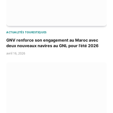
ACTUALITÉS TOURISTIQUES
GNV renforce son engagement au Maroc avec
deux nouveaux navires au GNL pour l’été 2026
avril 16, 2026