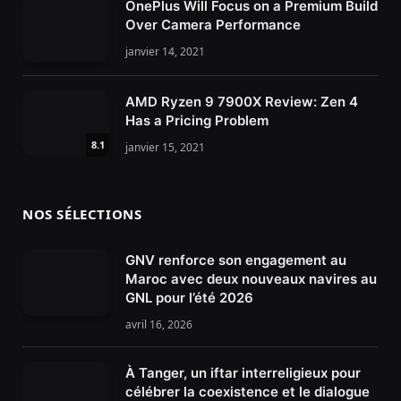
OnePlus Will Focus on a Premium Build
Over Camera Performance
janvier 14, 2021
AMD Ryzen 9 7900X Review: Zen 4
Has a Pricing Problem
8.1
janvier 15, 2021
NOS SÉLECTIONS
GNV renforce son engagement au
Maroc avec deux nouveaux navires au
GNL pour l’été 2026
avril 16, 2026
À Tanger, un iftar interreligieux pour
célébrer la coexistence et le dialogue