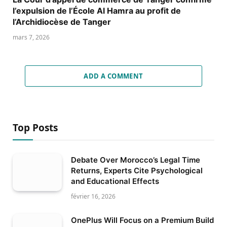
l’expulsion de l’École Al Hamra au profit de
l’Archidiocèse de Tanger
mars 7, 2026
ADD A COMMENT
Top Posts
Debate Over Morocco’s Legal Time
Returns, Experts Cite Psychological
and Educational Effects
février 16, 2026
OnePlus Will Focus on a Premium Build