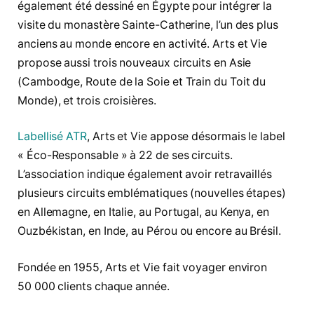
également été dessiné en Égypte pour intégrer la
visite du monastère Sainte-Catherine, l’un des plus
anciens au monde encore en activité. Arts et Vie
propose aussi trois nouveaux circuits en Asie
(Cambodge, Route de la Soie et Train du Toit du
Monde), et trois croisières.
Labellisé ATR
, Arts et Vie appose désormais le label
« Éco-Responsable » à 22 de ses circuits.
L’association indique également avoir retravaillés
plusieurs circuits emblématiques (nouvelles étapes)
en Allemagne, en Italie, au Portugal, au Kenya, en
Ouzbékistan, en Inde, au Pérou ou encore au Brésil.
Fondée en 1955, Arts et Vie fait voyager environ
50 000 clients chaque année.