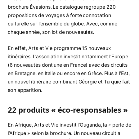
brochure Évasions. Le catalogue regroupe 220
propositions de voyages à forte connotation
culturelle sur l’ensemble du globe. Avec, comme
chaque année, son lot de nouveautés.
En effet, Arts et Vie programme 15 nouveaux
itinéraires. L’association investit notamment l’Europe
(6 nouveautés dont une en France) avec des circuits
en Bretagne, en Italie ou encore en Grèce. Plus à l’Est,
un nouvel itinéraire combinant Géorgie et Turquie fait
son apparition.
22 produits « éco-responsables »
En Afrique, Arts et Vie investit l’Ouganda, la « perle de
l’Afrique » selon la brochure. Un nouveau circuit a