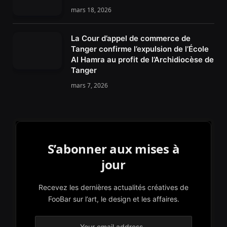
mars 18, 2026
La Cour d’appel de commerce de
Tanger confirme l’expulsion de l’École
Al Hamra au profit de l’Archidiocèse de
Tanger
mars 7, 2026
S’abonner aux mises à
jour
Recevez les dernières actualités créatives de
FooBar sur l’art, le design et les affaires.