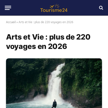
Accueil
»
Arts et Vie : plus de 220 voyages en 2026
Arts et Vie : plus de 220
voyages en 2026