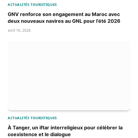
ACTUALITÉS TOURISTIQUES
GNV renforce son engagement au Maroc avec
deux nouveaux navires au GNL pour l’été 2026
avril 16, 2026
ACTUALITÉS TOURISTIQUES
À Tanger, un iftar interreligieux pour célébrer la
coexistence et le dialogue