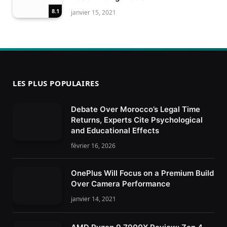
8.1
janvier 15, 2021
LES PLUS POPULAIRES
Debate Over Morocco’s Legal Time
Returns, Experts Cite Psychological
and Educational Effects
février 16, 2026
OnePlus Will Focus on a Premium Build
Over Camera Performance
janvier 14, 2021