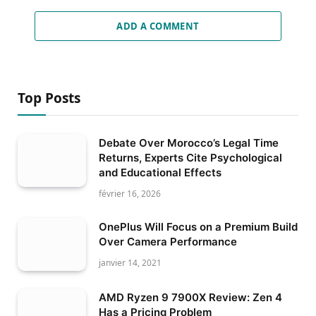
ADD A COMMENT
Top Posts
Debate Over Morocco’s Legal Time
Returns, Experts Cite Psychological
and Educational Effects
février 16, 2026
OnePlus Will Focus on a Premium Build
Over Camera Performance
janvier 14, 2021
AMD Ryzen 9 7900X Review: Zen 4
Has a Pricing Problem