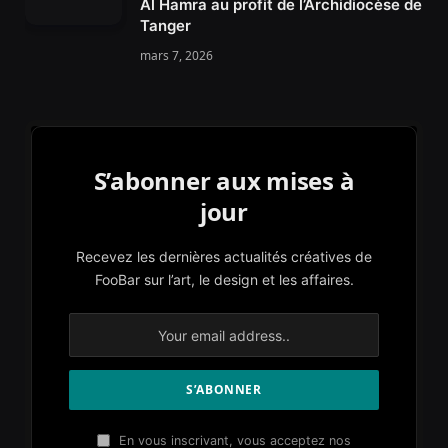
Al Hamra au profit de l’Archidiocèse de
Tanger
mars 7, 2026
S’abonner aux mises à
jour
Recevez les dernières actualités créatives de
FooBar sur l’art, le design et les affaires.
En vous inscrivant, vous acceptez nos