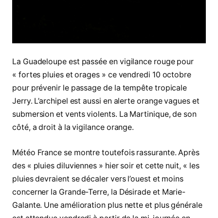
La Guadeloupe est passée en vigilance rouge pour
« fortes pluies et orages » ce vendredi 10 octobre
pour prévenir le passage de la tempête tropicale
Jerry. L’archipel est aussi en alerte orange vagues et
submersion et vents violents. La Martinique, de son
côté, a droit à la vigilance orange.
Météo France se montre toutefois rassurante. Après
des « pluies diluviennes » hier soir et cette nuit, « les
pluies devraient se décaler vers l’ouest et moins
concerner la Grande-Terre, la Désirade et Marie-
Galante. Une amélioration plus nette et plus générale