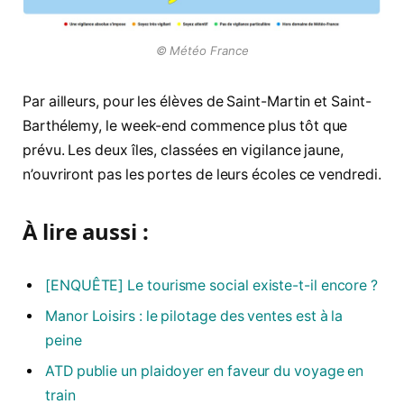
© Météo France
Par ailleurs, pour les élèves de Saint-Martin et Saint-
Barthélemy, le week-end commence plus tôt que
prévu. Les deux îles, classées en vigilance jaune,
n’ouvriront pas les portes de leurs écoles ce vendredi.
À lire aussi :
[ENQUÊTE] Le tourisme social existe-t-il encore ?
Manor Loisirs : le pilotage des ventes est à la
peine
ATD publie un plaidoyer en faveur du voyage en
train