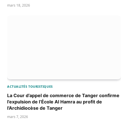
mars 18, 2026
ACTUALITÉS TOURISTIQUES
La Cour d’appel de commerce de Tanger confirme
l’expulsion de l’École Al Hamra au profit de
l’Archidiocèse de Tanger
mars 7, 2026