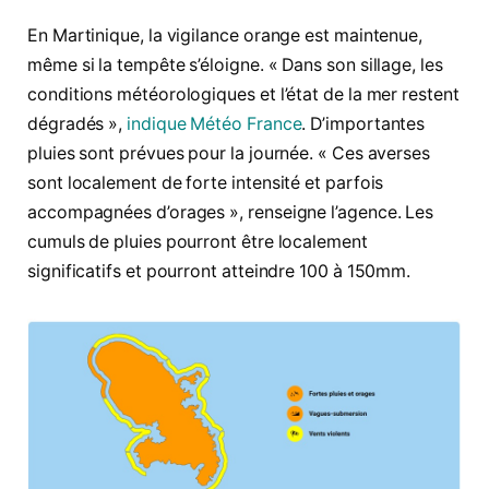
En Martinique, la vigilance orange est maintenue,
même si la tempête s’éloigne. « Dans son sillage, les
conditions météorologiques et l’état de la mer restent
dégradés »,
indique Météo France
. D’importantes
pluies sont prévues pour la journée. « Ces averses
sont localement de forte intensité et parfois
accompagnées d’orages », renseigne l’agence. Les
cumuls de pluies pourront être localement
significatifs et pourront atteindre 100 à 150mm.