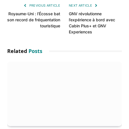
PREVIOUS ARTICLE
NEXT ARTICLE
Royaume-Uni : l’Écosse bat
GNV révolutionne
son record de fréquentation
l’expérience à bord avec
touristique
Cabin Plus+ et GNV
Experiences
Related
Posts