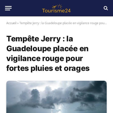
Accueil
»
Tempête Jerry : la Guadeloupe placée en vigilance rouge pour fortes pluies et orages
Tempête Jerry : la
Guadeloupe placée en
vigilance rouge pour
fortes pluies et orages