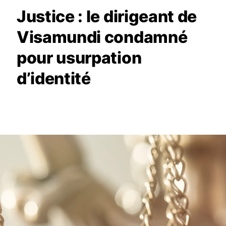
Justice : le dirigeant de
Visamundi condamné
pour usurpation
d’identité