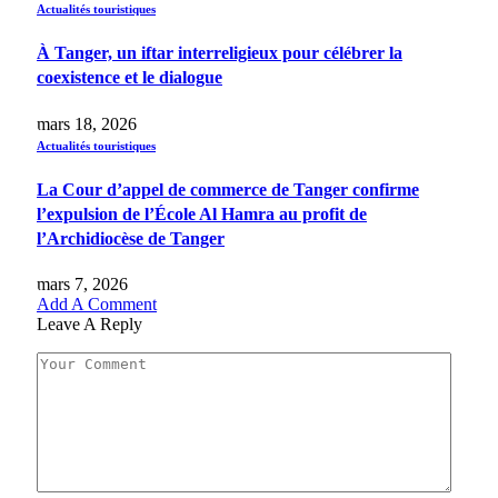
Actualités touristiques
À Tanger, un iftar interreligieux pour célébrer la
coexistence et le dialogue
mars 18, 2026
Actualités touristiques
La Cour d’appel de commerce de Tanger confirme
l’expulsion de l’École Al Hamra au profit de
l’Archidiocèse de Tanger
mars 7, 2026
Add A Comment
Leave A Reply