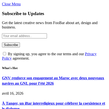
Close Menu
Subscribe to Updates
Get the latest creative news from FooBar about art, design and
business.
By signing up, you agree to the our terms and our
Privacy
Policy
agreement.
What's Hot
GNV renforce son engagement au Maroc avec deux nouveaux
navires au GNL pour l’été 2026
avril 16, 2026
À Tanger, un iftar interreligieux pour célébrer la coexistence et
le dialogue