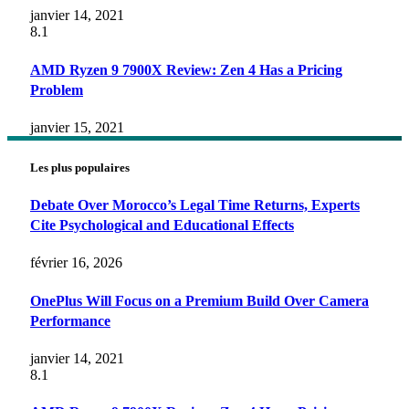
janvier 14, 2021
8.1
AMD Ryzen 9 7900X Review: Zen 4 Has a Pricing
Problem
janvier 15, 2021
Les plus populaires
Debate Over Morocco’s Legal Time Returns, Experts
Cite Psychological and Educational Effects
février 16, 2026
OnePlus Will Focus on a Premium Build Over Camera
Performance
janvier 14, 2021
8.1