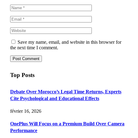
Save my name, email, and website in this browser for
the next time I comment.
Top Posts
Debate Over Morocco’s Legal Time Returns, Experts
Cite Psychological and Educational Effects
février 16, 2026
OnePlus Will Focus on a Premium Build Over Camera
Performance