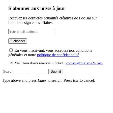
S’abonner aux mises à jour
Recevez les dernières actualités créatives de FooBar sur
l’art, le design et les affaires.
En vous inscrivant, vous acceptez nos conditions
générales et notre
politique de confidentialité
.
© 2026 Tous droits réservés. Contact :
contact@tourisme24.com
Submit
Type above and press
Enter
to search. Press
Esc
to cancel.