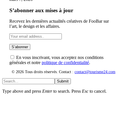
S’abonner aux mises à jour
Recevez les dernières actualités créatives de FooBar sur
l’art, le design et les affaires.
En vous inscrivant, vous acceptez nos conditions
générales et notre
politique de confidentialité
.
© 2026 Tous droits réservés. Contact :
contact@tourisme24.com
Submit
Type above and press
Enter
to search. Press
Esc
to cancel.