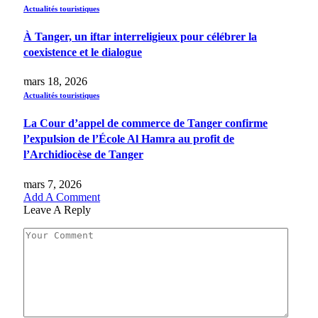
Actualités touristiques
À Tanger, un iftar interreligieux pour célébrer la
coexistence et le dialogue
mars 18, 2026
Actualités touristiques
La Cour d’appel de commerce de Tanger confirme
l’expulsion de l’École Al Hamra au profit de
l’Archidiocèse de Tanger
mars 7, 2026
Add A Comment
Leave A Reply