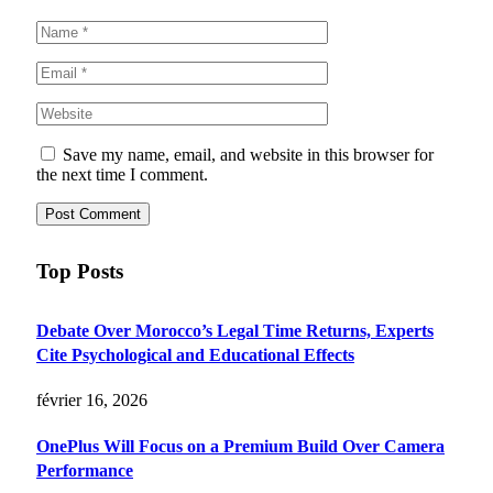
Save my name, email, and website in this browser for
the next time I comment.
Top Posts
Debate Over Morocco’s Legal Time Returns, Experts
Cite Psychological and Educational Effects
février 16, 2026
OnePlus Will Focus on a Premium Build Over Camera
Performance