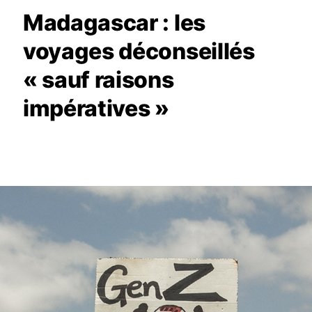
Madagascar : les
voyages déconseillés
« sauf raisons
impératives »