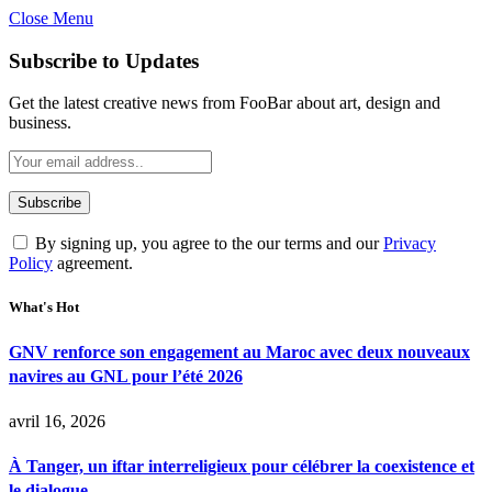
Close Menu
Subscribe to Updates
Get the latest creative news from FooBar about art, design and
business.
By signing up, you agree to the our terms and our
Privacy
Policy
agreement.
What's Hot
GNV renforce son engagement au Maroc avec deux nouveaux
navires au GNL pour l’été 2026
avril 16, 2026
À Tanger, un iftar interreligieux pour célébrer la coexistence et
le dialogue