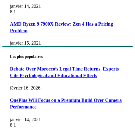
janvier 14, 2021
8.1
AMD Ryzen 9 7900X Review: Zen 4 Has a Pricing
Problem
janvier 15, 2021
Les plus populaires
Debate Over Morocco’s Legal Time Returns, Experts
Cite Psychological and Educational Effects
février 16, 2026
OnePlus Will Focus on a Premium Build Over Camera
Performance
janvier 14, 2021
8.1