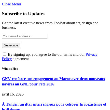
Close Menu
Subscribe to Updates
Get the latest creative news from FooBar about art, design and
business.
By signing up, you agree to the our terms and our
Privacy
Policy
agreement.
What's Hot
GNV renforce son engagement au Maroc avec deux nouveaux
navires au GNL pour l’été 2026
avril 16, 2026
À Tanger, un iftar interreligieux pour célébrer la coexistence et
le dialogue