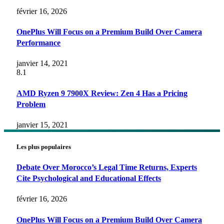
février 16, 2026
OnePlus Will Focus on a Premium Build Over Camera
Performance
janvier 14, 2021
8.1
AMD Ryzen 9 7900X Review: Zen 4 Has a Pricing
Problem
janvier 15, 2021
Les plus populaires
Debate Over Morocco’s Legal Time Returns, Experts
Cite Psychological and Educational Effects
février 16, 2026
OnePlus Will Focus on a Premium Build Over Camera