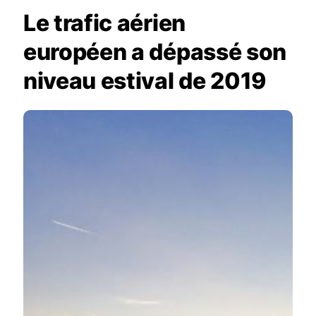
Le trafic aérien
européen a dépassé son
niveau estival de 2019