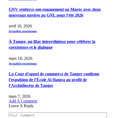
GNV renforce son engagement au Maroc avec deux
nouveaux navires au GNL pour l’été 2026
avril 16, 2026
Actualités touristiques
À Tanger, un iftar interreligieux pour célébrer la
coexistence et le dialogue
mars 18, 2026
Actualités touristiques
La Cour d’appel de commerce de Tanger confirme
l’expulsion de l’École Al Hamra au profit de
l’Archidiocèse de Tanger
mars 7, 2026
Add A Comment
Leave A Reply