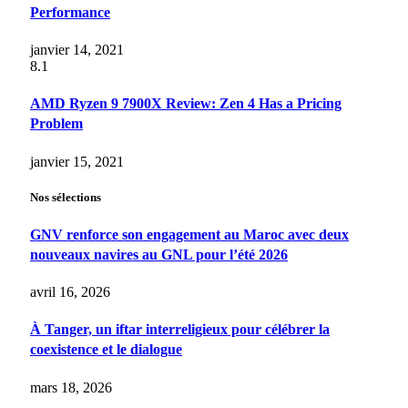
Performance
janvier 14, 2021
8.1
AMD Ryzen 9 7900X Review: Zen 4 Has a Pricing
Problem
janvier 15, 2021
Nos sélections
GNV renforce son engagement au Maroc avec deux
nouveaux navires au GNL pour l’été 2026
avril 16, 2026
À Tanger, un iftar interreligieux pour célébrer la
coexistence et le dialogue
mars 18, 2026