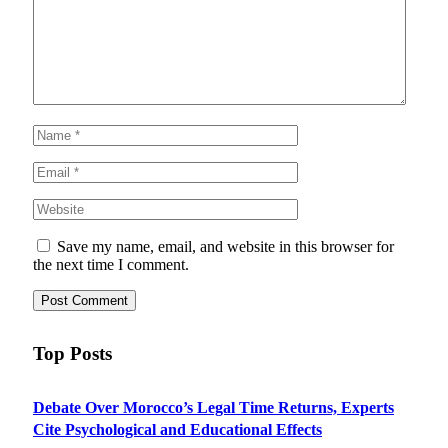
Save my name, email, and website in this browser for
the next time I comment.
Top Posts
Debate Over Morocco’s Legal Time Returns, Experts
Cite Psychological and Educational Effects