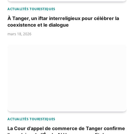
ACTUALITÉS TOURISTIQUES
À Tanger, un iftar interreligieux pour célébrer la
coexistence et le dialogue
mars 18, 2026
ACTUALITÉS TOURISTIQUES
La Cour d’appel de commerce de Tanger confirme