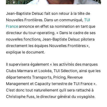
Jean-Baptiste Delsuc fait son retour à la tête de
Nouvelles Frontières. Dans un communiqué,
TUI
France
annonce en effet sa nomination en tant que
directeur du tour-operating. « Dans le cadre de ses
nouvelles fonctions, Jean-Baptiste Delsuc pilotera
directement les équipes Nouvelles Frontières »,
explique le document.
Il supervisera également « les activités des marques
Clubs Marmara et Lookéa, TUI Sélection, ainsi que les
départements Transports, Pricing, Revenue
Management et Capacity terrestre de TUI France ».
C’est donc tout naturellement qu’il sera rattaché à
Christophe Fuss, le directeur général du voyagiste.