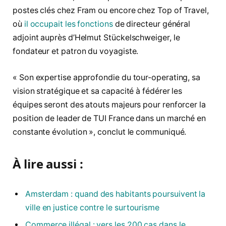
postes clés chez Fram ou encore chez Top of Travel,
où
il occupait les fonctions
de directeur général
adjoint auprès d’Helmut Stückelschweiger, le
fondateur et patron du voyagiste.
« Son expertise approfondie du tour-operating, sa
vision stratégique et sa capacité à fédérer les
équipes seront des atouts majeurs pour renforcer la
position de leader de TUI France dans un marché en
constante évolution », conclut le communiqué.
À lire aussi :
Amsterdam : quand des habitants poursuivent la
ville en justice contre le surtourisme
Commerce illégal : vers les 200 cas dans le