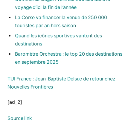
voyage d’ici la fin de l’année
La Corse va financer la venue de 250 000
touristes par an hors saison
Quand les icônes sportives vantent des
destinations
Baromètre Orchestra : le top 20 des destinations
en septembre 2025
TUI France : Jean-Baptiste Delsuc de retour chez
Nouvelles Frontières
[ad_2]
Source link