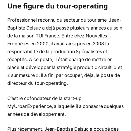
Une figure du tour-operating
Professionnel reconnu du secteur du tourisme, Jean-
Baptiste Delsuc a déjà passé plusieurs années au sein
de la maison TUI France. Entré chez Nouvelles
Frontières en 2000, il avait ainsi pris en 2008 la
responsabilité de la production Spécialistes et
réceptifs. A ce poste, il était chargé de mettre en
place et développer la stratégie produit « circuit » et
« sur mesure ». Il a fini par occuper, déjà, le poste de
directeur du tour-operating.
C’est le cofondateur de la start-up
MyUrbanExperience, à laquelle il a consacré quelques
années de développement.
Plus récemment, Jean-Baptise Delsuc a occupé des