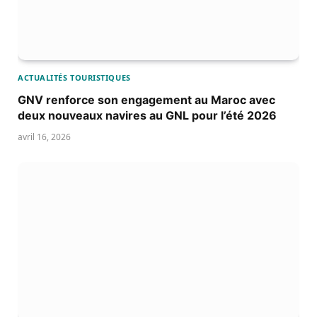
ACTUALITÉS TOURISTIQUES
GNV renforce son engagement au Maroc avec
deux nouveaux navires au GNL pour l’été 2026
avril 16, 2026