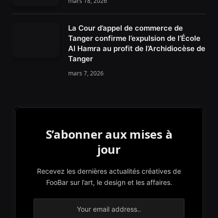
mars 18, 2026
La Cour d’appel de commerce de
Tanger confirme l’expulsion de l’École
Al Hamra au profit de l’Archidiocèse de
Tanger
mars 7, 2026
S’abonner aux mises à
jour
Recevez les dernières actualités créatives de
FooBar sur l’art, le design et les affaires.