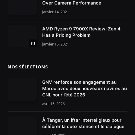
Over Camera Performance
janvier 14, 2021
AMD Ryzen 9 7900X Review: Zen 4
Has a Pricing Problem
8.1
janvier 15, 2021
NOS SÉLECTIONS
GNV renforce son engagement au
Maroc avec deux nouveaux navires au
GNL pour l’été 2026
avril 16, 2026
À Tanger, un iftar interreligieux pour
célébrer la coexistence et le dialogue