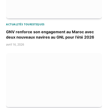
ACTUALITÉS TOURISTIQUES
GNV renforce son engagement au Maroc avec
deux nouveaux navires au GNL pour l’été 2026
avril 16, 2026