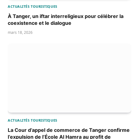
ACTUALITÉS TOURISTIQUES
À Tanger, un iftar interreligieux pour célébrer la
coexistence et le dialogue
mars 18, 2026
ACTUALITÉS TOURISTIQUES
La Cour d’appel de commerce de Tanger confirme
l’expulsion de l’École Al Hamra au profit de