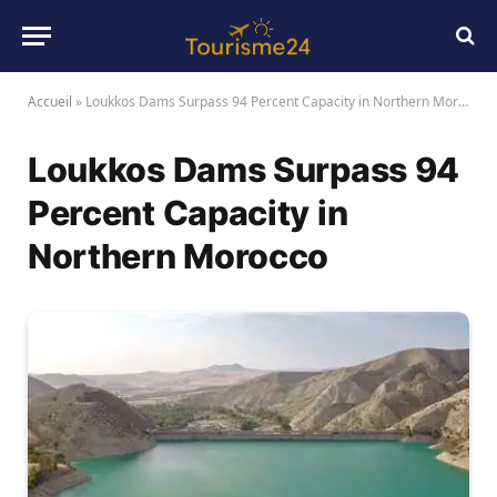
Accueil
»
Loukkos Dams Surpass 94 Percent Capacity in Northern Morocco
Loukkos Dams Surpass 94
Percent Capacity in
Northern Morocco