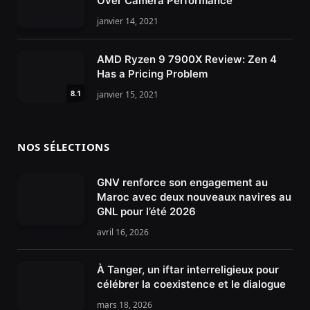
Over Camera Performance
janvier 14, 2021
AMD Ryzen 9 7900X Review: Zen 4
Has a Pricing Problem
8.1
janvier 15, 2021
NOS SÉLECTIONS
GNV renforce son engagement au
Maroc avec deux nouveaux navires au
GNL pour l’été 2026
avril 16, 2026
À Tanger, un iftar interreligieux pour
célébrer la coexistence et le dialogue
mars 18, 2026