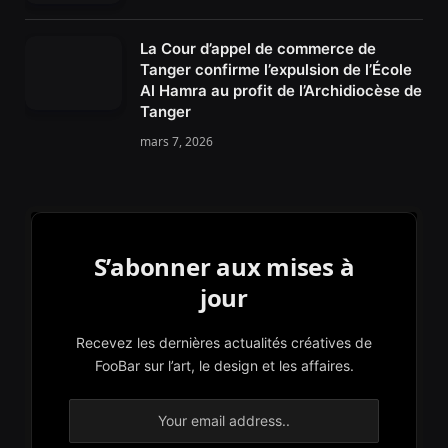
La Cour d’appel de commerce de
Tanger confirme l’expulsion de l’École
Al Hamra au profit de l’Archidiocèse de
Tanger
mars 7, 2026
S’abonner aux mises à
jour
Recevez les dernières actualités créatives de
FooBar sur l’art, le design et les affaires.