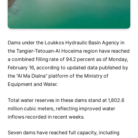
Dams under the Loukkos Hydraulic Basin Agency in
the Tangier-Tetouan-Al Hoceima region have reached
a combined filling rate of 94.2 percent as of Monday,
February 16, according to updated data published by
the “Al Ma Dialna” platform of the Ministry of
Equipment and Water.
Total water reserves in these dams stand at 1,802.6
million cubic meters, reflecting improved water
inflows recorded in recent weeks.
Seven dams have reached full capacity, including