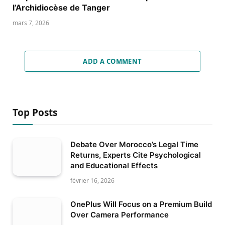
l’Archidiocèse de Tanger
mars 7, 2026
ADD A COMMENT
Top Posts
Debate Over Morocco’s Legal Time
Returns, Experts Cite Psychological
and Educational Effects
février 16, 2026
OnePlus Will Focus on a Premium Build
Over Camera Performance